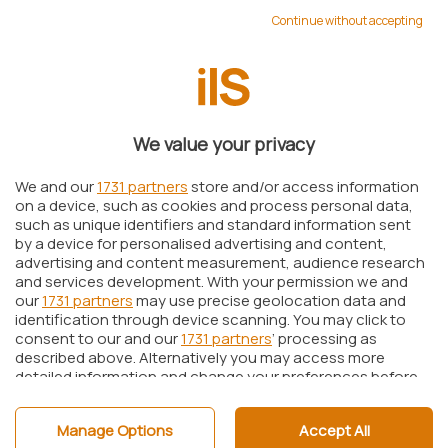
ampliava di fatto i suoi poteri e diventava
Continue without accepting
controllore e giudice in fatto di denunce in
materia di violazione del diritto d’autore.
We value your privacy
We and our
1731 partners
store and/or access information
on a device, such as cookies and process personal data,
such as unique identifiers and standard information sent
by a device for personalised advertising and content,
advertising and content measurement, audience research
and services development. With your permission we and
our
1731 partners
may use precise geolocation data and
identification through device scanning. You may click to
consent to our and our
1731 partners
’ processing as
described above. Alternatively you may access more
detailed information and change your preferences before
consenting or to refuse consenting. Please note that
some processing of your personal data may not require
Manage Options
Accept All
your consent, but you have a right to object to such