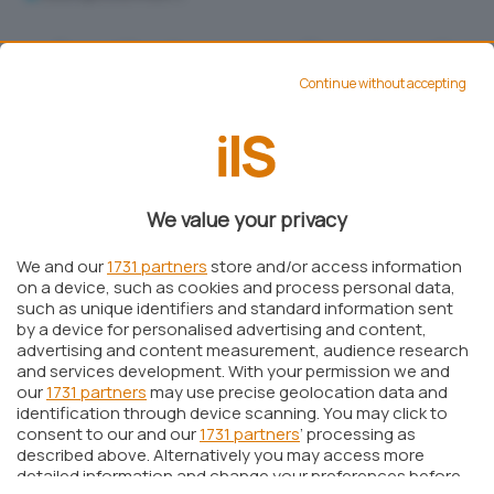
Continue without accepting
We value your privacy
We and our
1731 partners
store and/or access information
on a device, such as cookies and process personal data,
such as unique identifiers and standard information sent
by a device for personalised advertising and content,
advertising and content measurement, audience research
and services development. With your permission we and
our
1731 partners
may use precise geolocation data and
identification through device scanning. You may click to
consent to our and our
1731 partners
’ processing as
described above. Alternatively you may access more
detailed information and change your preferences before
Cliccando sul pulsante
Aggiorna
, si può avviare