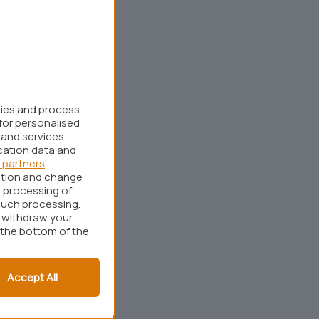
kies and process
for personalised
 and services
cation data and
 partners
’
ation and change
 processing of
such processing.
r withdraw your
 the bottom of the
Accept All