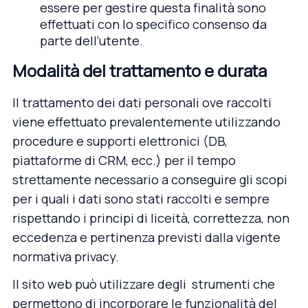
essere per gestire questa finalità sono
effettuati con lo specifico consenso da
parte dell’utente.
Modalità del trattamento e durata
Il trattamento dei dati personali ove raccolti
viene effettuato prevalentemente utilizzando
procedure e supporti elettronici (DB,
piattaforme di CRM, ecc.) per il tempo
strettamente necessario a conseguire gli scopi
per i quali i dati sono stati raccolti e sempre
rispettando i principi di liceità, correttezza, non
eccedenza e pertinenza previsti dalla vigente
normativa privacy.
Il sito web può utilizzare degli strumenti che
permettono di incorporare le funzionalità del