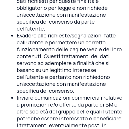
dati richiesti per queste finalità è
obbligatorio per legge e non richiede
un’accettazione con manifestazione
specifica del consenso da parte
dell’utente.
Evadere alle richieste/segnalazioni fatte
dall’utente e permettere un corretto
funzionamento delle pagine web e dei loro
contenuti. Questi trattamenti dei dati
servono ad adempiere a finalità che si
basano su un legittimo interesse
dell’utente e pertanto non richiedono
un’accettazione con manifestazione
specifica del consenso.
Inviare comunicazioni commerciali relative
a promozioni e/o offerte da parte di BM o
altre società del gruppo delle quali l’utente
potrebbe essere interessato e beneficiare.
I trattamenti eventualmente posti in