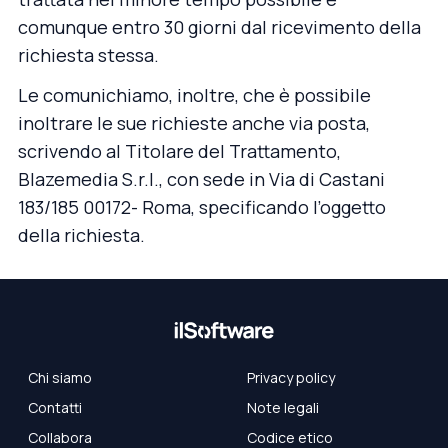
comunque entro 30 giorni dal ricevimento della
richiesta stessa.
Le comunichiamo, inoltre, che è possibile
inoltrare le sue richieste anche via posta,
scrivendo al Titolare del Trattamento,
Blazemedia S.r.l., con sede in Via di Castani
183/185 00172- Roma, specificando l’oggetto
della richiesta.
Chi siamo
Privacy policy
Contatti
Note legali
Collabora
Codice etico