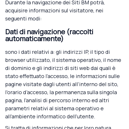
Durante la navigazione dei Siti BM potrà,
acquisire informazioni sul visitatore, nei
seguenti modi:
Dati di navigazione (raccolti
automaticamente)
sono i dati relativi a: gli indirizzi IP, il tipo di
browser utilizzato, il sistema operativo, il nome
di dominio e gli indirizzi di siti web dai quali è
stato effettuato l’accesso, le informazioni sulle
pagine visitate dagli utenti all’interno del sito,
l’orario d’accesso, la permanenza sulla singola
pagina, l’analisi di percorso interno ed altri
parametri relativi al sistema operativo e
all’ambiente informatico dell’utente.
Si tratta di informazioni che per loro natura