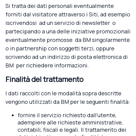
Si tratta dei dati personali eventualmente
forniti dal visitatore attraverso i Siti, ad esempio
iscrivendosi ad un servizio di newsletter o
partecipando a una delle iniziative promozionali
eventualmente promosse da BM singolarmente
o in partnership con soggetti terzi, oppure
scrivendo ad un indirizzo di posta elettronica di
BM per richiedere informazioni.
Finalità del trattamento
I dati raccolti con le modalità sopra descritte
vengono utilizzati da BM per le seguenti finalità:
fornire il servizio richiesto dall’utente,
adempiere alle richieste amministrative,
contabili, fiscali e legali. Il trattamento dei