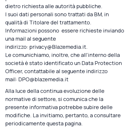
dietro richiesta alle autorità pubbliche.
I suoi dati personali sono trattati da BM, in
qualità di Titolare del trattamento.
Informazioni possono essere richieste inviando
una mail al seguente
indirizzo:
privacy@Blazemedia.it
.
Le comunichiamo, inoltre, che all’interno della
società è stato identificato un Data Protection
Officer, contattabile al seguente indirizzo
mail:
DPO@blazemedia.it
Alla luce della continua evoluzione delle
normative di settore, si comunica che la
presente informativa potrebbe subire delle
modifiche. La invitiamo, pertanto, a consultare
periodicamente questa pagina.