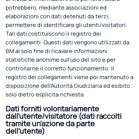
potrebbero, mediante associazioni ed
elaborazioni con dati detenuti da terzi,
permettere di identificare gli utenti/visitatori.
Tali dati costituiscono il registro dei
collegamenti. Questi dati vengono utilizzati da
BM al solo fine di ricavare informazioni
statistiche anonime sull’uso del sito e per
controllarne il corretto funzionamento. Il
registro dei collegamenti viene poi mantenuto a
disposizione dell’Autorità Giudiziaria ed esibito
solo dietro esplicita richiesta.
Dati forniti volontariamente
dall’utente/visitatore (dati raccolti
tramite un’azione da parte
dell’utente)