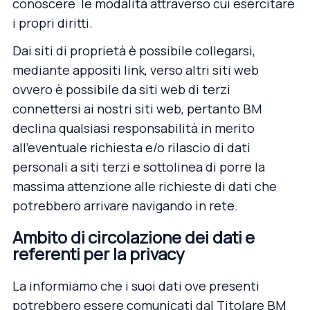
conoscere le modalità attraverso cui esercitare
i propri diritti.
Dai siti di proprietà è possibile collegarsi,
mediante appositi link, verso altri siti web
ovvero è possibile da siti web di terzi
connettersi ai nostri siti web, pertanto BM
declina qualsiasi responsabilità in merito
all’eventuale richiesta e/o rilascio di dati
personali a siti terzi e sottolinea di porre la
massima attenzione alle richieste di dati che
potrebbero arrivare navigando in rete.
Ambito di circolazione dei dati e
referenti per la privacy
La informiamo che i suoi dati ove presenti
potrebbero essere comunicati dal Titolare BM