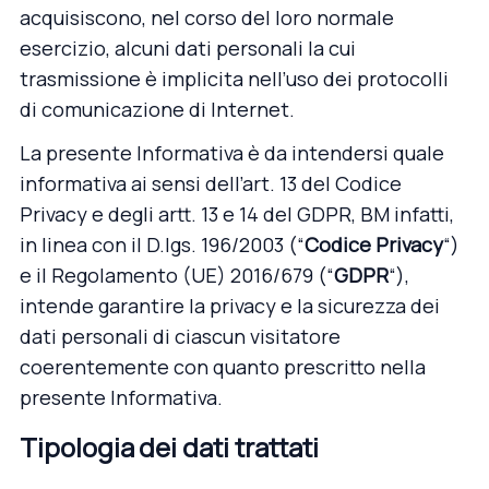
acquisiscono, nel corso del loro normale
esercizio, alcuni dati personali la cui
trasmissione è implicita nell’uso dei protocolli
di comunicazione di Internet.
La presente Informativa è da intendersi quale
informativa ai sensi dell’art. 13 del Codice
Privacy e degli artt. 13 e 14 del GDPR, BM infatti,
in linea con il D.lgs. 196/2003 (“
Codice Privacy
“)
e il Regolamento (UE) 2016/679 (“
GDPR
“),
intende garantire la privacy e la sicurezza dei
dati personali di ciascun visitatore
coerentemente con quanto prescritto nella
presente Informativa.
Tipologia dei dati trattati