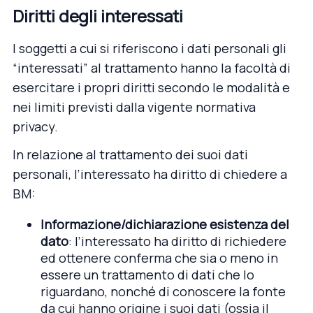
Diritti degli interessati
I soggetti a cui si riferiscono i dati personali gli
“interessati” al trattamento hanno la facoltà di
esercitare i propri diritti secondo le modalità e
nei limiti previsti dalla vigente normativa
privacy.
In relazione al trattamento dei suoi dati
personali, l’interessato ha diritto di chiedere a
BM:
Informazione/dichiarazione esistenza del
dato
: l’interessato ha diritto di richiedere
ed ottenere conferma che sia o meno in
essere un trattamento di dati che lo
riguardano, nonché di conoscere la fonte
da cui hanno origine i suoi dati (ossia il