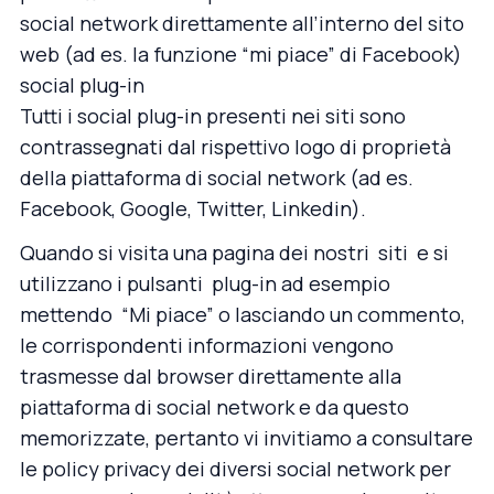
social network direttamente all’interno del sito
web (ad es. la funzione “mi piace” di Facebook)
social plug-in
Tutti i social plug-in presenti nei siti sono
contrassegnati dal rispettivo logo di proprietà
della piattaforma di social network (ad es.
Facebook, Google, Twitter, Linkedin).
Quando si visita una pagina dei nostri siti e si
utilizzano i pulsanti plug-in ad esempio
mettendo “Mi piace” o lasciando un commento,
le corrispondenti informazioni vengono
trasmesse dal browser direttamente alla
piattaforma di social network e da questo
memorizzate, pertanto vi invitiamo a consultare
le
policy privacy dei diversi social network
per