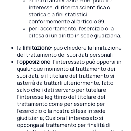
ai fini di archiviazione nel pubblico
interesse, di ricerca scientifica o
storica o a fini statistici
conformemente all’articolo 89.
per l’accertamento, l’esercizio o la
difesa di un diritto in sede giudiziaria.
la
limitazione
: può chiedere la limitazione
del trattamento dei suoi dati personali
l’
opposizione
: l’interessato può opporsi in
qualunque momento al trattamento dei
suoi dati, e il titolare del trattamento si
asterrà da trattarli ulteriormente, fatto
salvo che i dati servano per tutelare
l’interesse legittimo del titolare del
trattamento come per esempio per
l’esercizio o la nostra difesa in sede
giudiziaria; Qualora l’interessato si
opponga al trattamento per finalità di