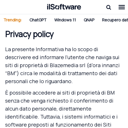
Trending:
ChatGPT
Windows 11
QNAP
Recupero dat
Privacy policy
La presente Informativa ha lo scopo di
descrivere ed informare l’utente che naviga sui
siti di proprietà di Blazemedia srl (d’ora innanzi
“BM”) circa le modalità di trattamento dei dati
personali che lo riguardano.
È possibile accedere ai siti di proprietà di BM
senza che venga richiesto il conferimento di
alcun dato personale, direttamente
identificabile. Tuttavia, i sistemi informatici e i
software preposti al funzionamento dei Siti