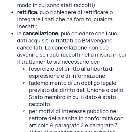
modo in cui sono stati raccolti)
rettifica
: può richiedere di rettificare o
integrare i dati che ha fornito, qualora
inesatti;
la
cancellazione
: può chiedere che i suoi
dati acquisiti o trattati da BM vengano
cancellati. La cancellazione non può
avvenire se i dati raccolti nella misura in cui
il trattamento sia necessario per:
l’esercizio del diritto alla libertà di
espressione e di informazione
l’adempimento di un obbligo legale
previsto dal diritto dell’Unione o dello
Stato membro in cui il dato è stato
raccolto.
per motivi di interesse pubblico nel
settore della sanità in conformità con
articolo 9, paragrafo 2 e paragrafo 3.