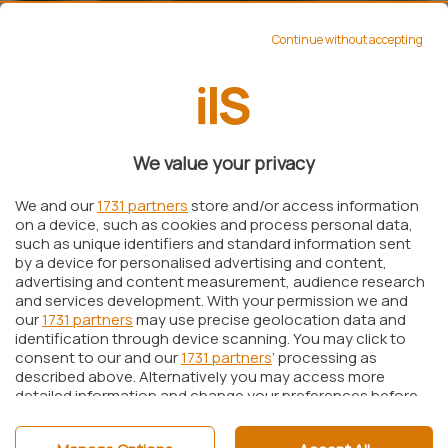
Continue without accepting
We value your privacy
We and our
1731 partners
store and/or access information
on a device, such as cookies and process personal data,
such as unique identifiers and standard information sent
by a device for personalised advertising and content,
advertising and content measurement, audience research
and services development. With your permission we and
our
1731 partners
may use precise geolocation data and
identification through device scanning. You may click to
Potenza di calcolo e accelerazione
consent to our and our
1731 partners
’ processing as
hardware con Ryzen PRO
described above. Alternatively you may access more
detailed information and change your preferences before
consenting or to refuse consenting. Please note that
Come accennato nell’introduzione, QNAP ha
some processing of your personal data may not require