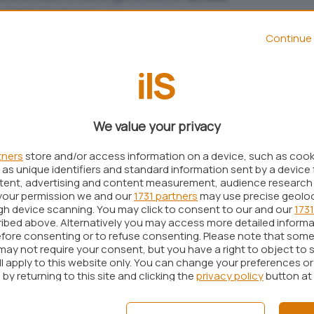
e della memoria.
Continue 
ne tre
modalità operative
per bilanciare sicurezza
rona e asimmetrica. Inoltre, il
kernel
può esso
oteggere le sue strutture di dati critiche.
 chip ARM ed estrarre dati riservati è
We value your privacy
tners
store and/or access information on a device, such as coo
erto
che utilizzando codice “ad hoc”, è
as unique identifiers and standard information sent by a device 
ati
durante il normale funzionamento dei chip
ntent, advertising and content measurement, audience research
your permission we and our
1731 partners
may use precise geolo
a memoria che invece dovrebbero risultare
off-
ugh device scanning. You may click to consent to our and our
1731
ibed above. Alternatively you may access more detailed inform
fore consenting or to refuse consenting. Please note that some
v1
sfrutta una tecnica chiamata “
speculation
may not require your consent, but you have a right to object to 
ll apply to this website only. You can change your preferences o
uzione delle attività di
previsione dei salti
e nei
by returning to this site and clicking the
privacy policy
button at
g
dei dati a livello di CPU.