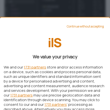
Continue without accepting
We value your privacy
We and our
1731 partners
store and/or access information
on a device, such as cookies and process personal data,
such as unique identifiers and standard information sent
by a device for personalised advertising and content,
advertising and content measurement, audience research
and services development. With your permission we and
our
1731 partners
may use precise geolocation data and
identification through device scanning. You may click to
consent to our and our
1731 partners
’ processing as
described above. Alternatively you may access more