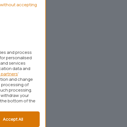
without accepting
kies and process
for personalised
 and services
cation data and
 partners
’
ation and change
 processing of
such processing.
r withdraw your
 the bottom of the
Accept All