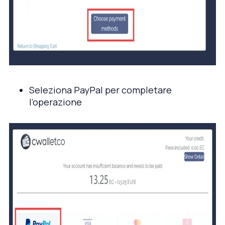
Seleziona PayPal per completare
l’operazione