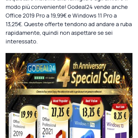
modo più conveniente! Godeal24 vende anche
Office 2019 Pro
a 19,99€ e
Windows 11 Pro
a
13,25€. Queste offerte tendono ad andare a ruba
rapidamente, quindi non aspettare se sei
interessato.