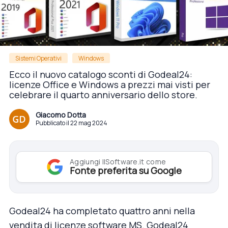
Sistemi Operativi
Windows
Ecco il nuovo catalogo sconti di Godeal24:
licenze Office e Windows a prezzi mai visti per
celebrare il quarto anniversario dello store.
Giacomo Dotta
Pubblicato il 22 mag 2024
Aggiungi IlSoftware.it come
Fonte preferita su Google
Godeal24 ha completato quattro anni nella
vendita di licenze software MS. Godeal24