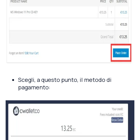
Scegli, a questo punto, il metodo di
pagamento: