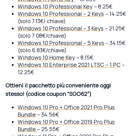
Windows 10 Professional Key
– 8.25€
Windows 10 Professional – 2 Keys
– 14.25€
(solo 7.13€/ chiave)
Windows 10 Professional – 3 Keys
– 21.25€
(solo 7.08€/chiave)
Windows 10 Professional – 5 Keys
– 34.15€
(solo 6.83€/chiave)
Windows 10 Home Key
– 8.15€
Windows 10 Enterprise 2021 LTSC – 1 PC
–
12.25€
Ottieni il pacchetto più conveniente oggi
stesso! (codice coupon “SGO62”)
Windows 10 Pro + Office 2021 Pro Plus
Bundle
– 34.56€
Windows 10 Pro + Office 2019 Pro Plus
Bundle
– 25.55€