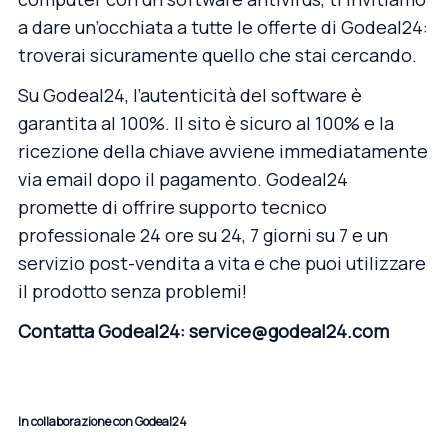
a dare un’occhiata a tutte le offerte di Godeal24:
troverai sicuramente quello che stai cercando.
Su
Godeal24
, l’autenticità del software è
garantita al 100%. Il sito è sicuro al 100% e la
ricezione della chiave avviene immediatamente
via email dopo il pagamento. Godeal24
promette di offrire supporto tecnico
professionale 24 ore su 24, 7 giorni su 7 e un
servizio post-vendita a vita e che puoi utilizzare
il prodotto senza problemi!
Contatta Godeal24: service@godeal24.com
In collaborazione con Godeal24