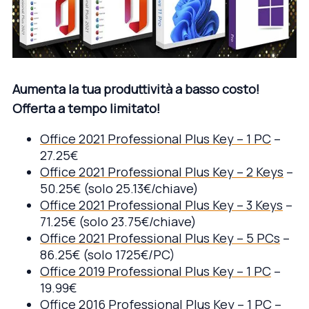
Aumenta la tua produttività a basso costo!
Offerta a tempo limitato!
Office 2021 Professional Plus Key – 1 PC
–
27.25€
Office 2021 Professional Plus Key – 2 Keys
–
50.25€ (solo 25.13€/chiave)
Office 2021 Professional Plus Key – 3 Keys
–
71.25€ (solo 23.75€/chiave)
Office 2021 Professional Plus Key – 5 PCs
–
86.25€ (solo 1725€/PC)
Office 2019 Professional Plus Key – 1 PC
–
19.99€
Office 2016 Professional Plus Key – 1 PC
–