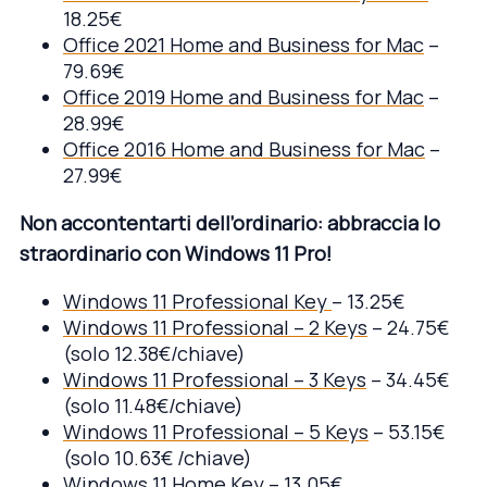
18.25€
Office 2021 Home and Business for Mac
–
79.69€
Office 2019 Home and Business for Mac
–
28.99€
Office 2016 Home and Business for Mac
–
27.99€
Non accontentarti dell’ordinario: abbraccia lo
straordinario con Windows 11 Pro!
Windows 11 Professional Key
– 13.25€
Windows 11 Professional – 2 Keys
– 24.75€
(solo 12.38€/chiave)
Windows 11 Professional – 3 Keys
– 34.45€
(solo 11.48€/chiave)
Windows 11 Professional – 5 Keys
– 53.15€
(solo 10.63€ /chiave)
Windows 11 Home Key
– 13.05€