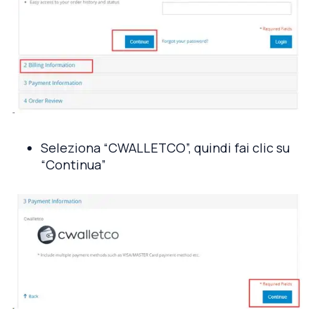
Seleziona “CWALLETCO”, quindi fai clic su
“Continua”