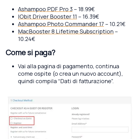
Ashampoo PDF Pro 3
– 18.99€
IObit Driver Booster 11
– 16.39€
Ashampoo Photo Commander 17
– 10.21€
MacBooster 8 Lifetime Subscription
–
10.24€
Come si paga?
Vai alla pagina di pagamento, continua
come ospite (o crea un nuovo account),
quindi compila “Dati di fatturazione”.