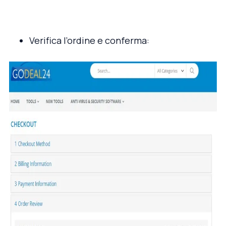
Verifica l’ordine e conferma: