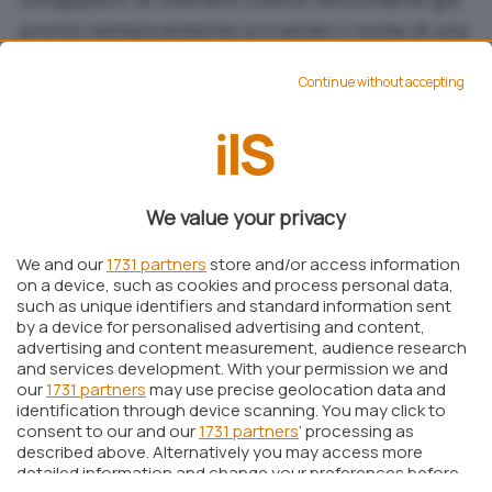
pronto semplicemente scrivendo il nome di una
funzione o descrivendo ciò che si desidera con
Continue without accepting
il
linguaggio naturale
.
We value your privacy
We and our
1731 partners
store and/or access information
on a device, such as cookies and process personal data,
such as unique identifiers and standard information sent
by a device for personalised advertising and content,
advertising and content measurement, audience research
and services development. With your permission we and
our
1731 partners
may use precise geolocation data and
identification through device scanning. You may click to
consent to our and our
1731 partners
’ processing as
described above. Alternatively you may access more
Anche CodeWhisperer è stato addestrato con
detailed information and change your preferences before
milioni di righe di codice pubblicamente