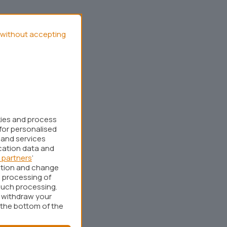
without accepting
kies and process
for personalised
 and services
cation data and
 partners
’
ation and change
 processing of
such processing.
r withdraw your
 the bottom of the