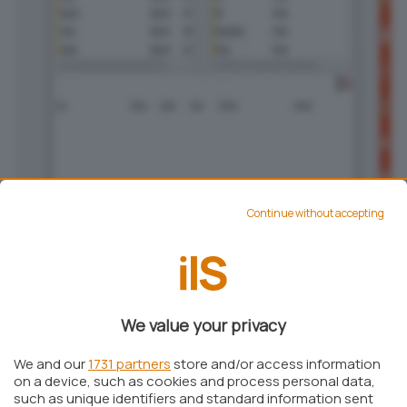
Continue without accepting
We value your privacy
Il trasferimento dei dati può essere
bidirezionale ovvero avvenire da server a client
We and our
1731 partners
store and/or access information
oppure da client a server.
on a device, such as cookies and process personal data,
such as unique identifiers and standard information sent