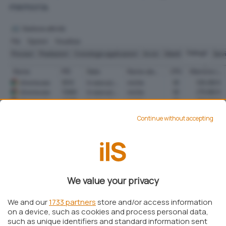
memoria.
Continue without accepting
We value your privacy
We and our
1733 partners
store and/or access information
on a device, such as cookies and process personal data,
such as unique identifiers and standard information sent