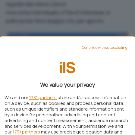
regolari
dal menù
Cerca.
Una volta individuato il file d’interesse, è
sufficiente farvi doppio clic per aprirlo.
Continue without accepting
We value your privacy
We and our
1731 partners
store and/or access information
on a device, such as cookies and process personal data,
such as unique identifiers and standard information sent
by a device for personalised advertising and content,
advertising and content measurement, audience research
and services development. With your permission we and
Suggeriamo di utilizzare la versione “portable”
our
1731 partners
may use precise geolocation data and