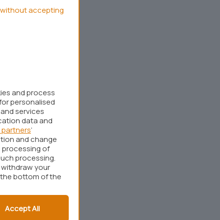
without accepting
kies and process
for personalised
 and services
cation data and
 partners
’
ation and change
 processing of
such processing.
r withdraw your
 the bottom of the
Accept All