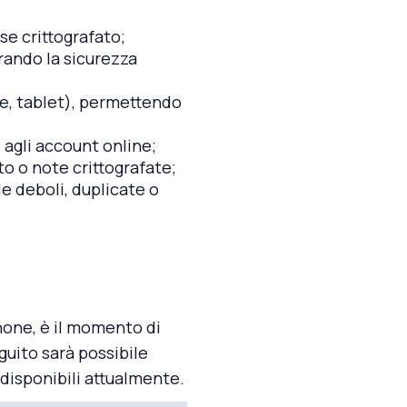
se crittografato;
rando la sicurezza
, tablet), permettendo
 agli account online;
to o note crittografate;
e deboli, duplicate o
hone, è il momento di
guito sarà possibile
 disponibili attualmente.