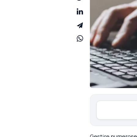
Gestire numerose 