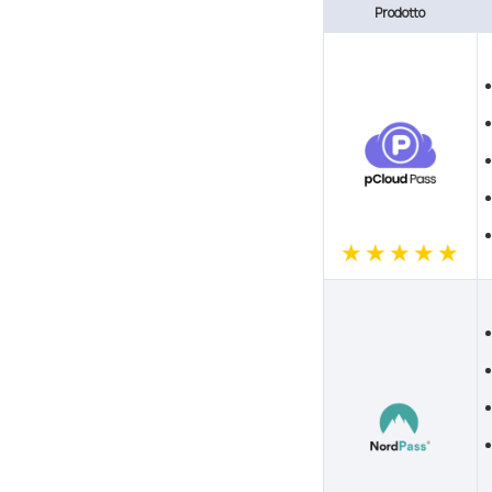
Prodotto