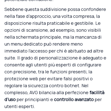
Sebbene questa suddivisione possa confondere
nella fase d’approccio, una volta compresa, la
disposizione risulta praticabile e gestibile. Le
opzioni di scansione, ad esempio, sono visibili
nella schermata principale, ma la mancanza di
un menu dedicato può rendere meno
immediato l’accesso per chi è abituato ad altre
suite. Il grado di personalizzazione è adeguato e
consente agli utenti più esperti di configurare
con precisione, tra le funzioni presenti, la
protezione web per evitare falsi positivi o
regolare la sicurezza contro botnet. Nel
complesso, AVG bilancia alla perfezione
facilità
d’uso
per principianti e
controllo avanzato
per
utenti esperti.