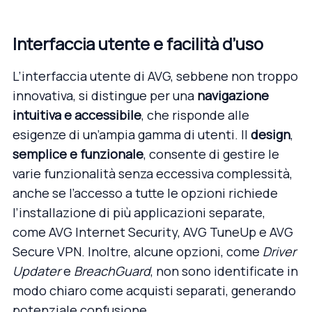
Interfaccia utente e facilità d’uso
L’interfaccia utente di AVG, sebbene non troppo
innovativa, si distingue per una
navigazione
intuitiva e accessibile
, che risponde alle
esigenze di un’ampia gamma di utenti. Il
design
,
semplice e funzionale
, consente di gestire le
varie funzionalità senza eccessiva complessità,
anche se l’accesso a tutte le opzioni richiede
l’installazione di più applicazioni separate,
come AVG Internet Security, AVG TuneUp e AVG
Secure VPN. Inoltre, alcune opzioni, come
Driver
Updater
e
BreachGuard
, non sono identificate in
modo chiaro come acquisti separati, generando
potenziale confusione.