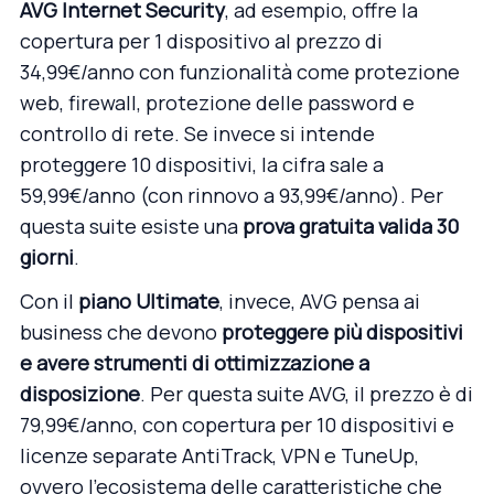
AVG Internet Security
, ad esempio, offre la
copertura per 1 dispositivo al prezzo di
34,99€/anno con funzionalità come protezione
web, firewall, protezione delle password e
controllo di rete. Se invece si intende
proteggere 10 dispositivi, la cifra sale a
59,99€/anno (con rinnovo a 93,99€/anno). Per
questa suite esiste una
prova gratuita valida 30
giorni
.
Con il
piano Ultimate
, invece, AVG pensa ai
business che devono
proteggere più dispositivi
e avere strumenti di ottimizzazione a
disposizione
. Per questa suite AVG, il prezzo è di
79,99€/anno, con copertura per 10 dispositivi e
licenze separate AntiTrack, VPN e TuneUp,
ovvero l’ecosistema delle caratteristiche che