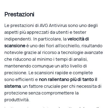
Prestazioni
Le prestazioni di AVG Antivirus sono uno degli
aspetti più apprezzati da utenti e tester
indipendenti. In particolare, la
velocità di
scansione
è uno dei fiori all’occhiello, risultando
notevole grazie al ricorso a tecnologie avanzate
che riducono al minimo i tempi di analisi,
mantenendo comunque un alto livello di
precisione. Le scansioni rapide e complete
sono efficienti e
non rallentano più di tanto il
sistema
, un fattore cruciale per chi necessita di
protezione senza compromettere la
produttività.