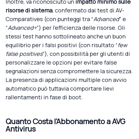
Inoltre, va riconosciuto un
impatto minimo sulle
risorse di sistema
, confermato dai test di AV-
Comparatives (con punteggi tra “
Advanced
” e
“
Advanced+
”) per l’efficienza delle risorse. Gli
stessi test
hanno sottolineato anche un buon
equilibrio per i falsi positivi (con risultato “
few
false positives
”), con possibilità per gli utenti di
personalizzare le opzioni per evitare false
segnalazioni senza compromettere la sicurezza.
La presenza di applicazioni multiple con avvio
automatico può tuttavia comportare lievi
rallentamenti in fase di boot.
Quanto Costa l’Abbonamento a AVG
Antivirus