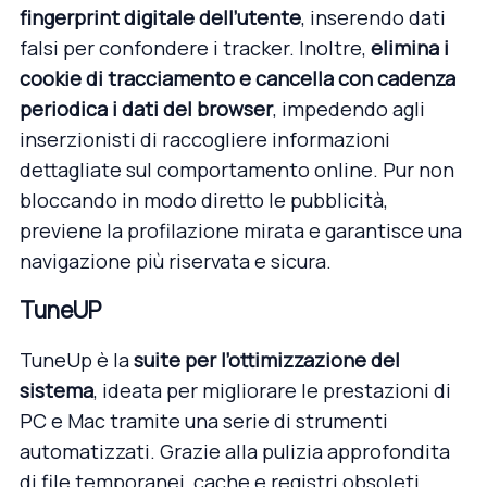
fingerprint digitale dell’utente
, inserendo dati
falsi per confondere i tracker. Inoltre,
elimina i
cookie di tracciamento e cancella con cadenza
periodica i dati del browser
, impedendo agli
inserzionisti di raccogliere informazioni
dettagliate sul comportamento online. Pur non
bloccando in modo diretto le pubblicità,
previene la profilazione mirata e garantisce una
navigazione più riservata e sicura.
TuneUP
TuneUp è la
suite per l’ottimizzazione del
sistema
, ideata per migliorare le prestazioni di
PC e Mac tramite una serie di strumenti
automatizzati. Grazie alla pulizia approfondita
di file temporanei, cache e registri obsoleti,