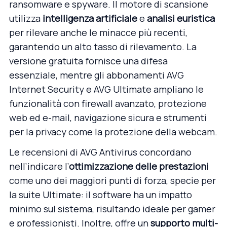
ransomware
e spyware. Il motore di scansione
utilizza
intelligenza artificiale
e
analisi euristica
per rilevare anche le minacce più recenti,
garantendo un alto tasso di rilevamento. La
versione gratuita fornisce una difesa
essenziale, mentre gli abbonamenti AVG
Internet Security e AVG Ultimate ampliano le
funzionalità con firewall avanzato, protezione
web ed e-mail, navigazione sicura e strumenti
per la privacy come la protezione della webcam.
Le recensioni di AVG Antivirus concordano
nell’indicare l’
ottimizzazione delle prestazioni
come uno dei maggiori punti di forza, specie per
la suite Ultimate: il software ha un impatto
minimo sul sistema, risultando ideale per gamer
e professionisti. Inoltre, offre un
supporto multi-