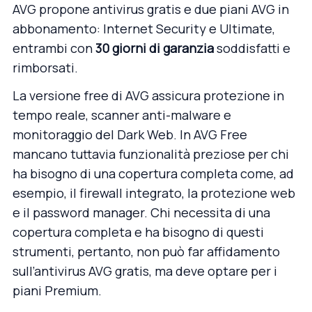
AVG propone antivirus gratis e due piani AVG in
abbonamento: Internet Security e Ultimate,
entrambi con
30 giorni di garanzia
soddisfatti e
rimborsati.
La versione free di AVG assicura protezione in
tempo reale, scanner anti-malware e
monitoraggio del Dark Web. In AVG Free
mancano tuttavia funzionalità preziose per chi
ha bisogno di una copertura completa come, ad
esempio, il firewall integrato, la protezione web
e il password manager. Chi necessita di una
copertura completa e ha bisogno di questi
strumenti, pertanto, non può far affidamento
sull’antivirus AVG gratis, ma deve optare per i
piani Premium.