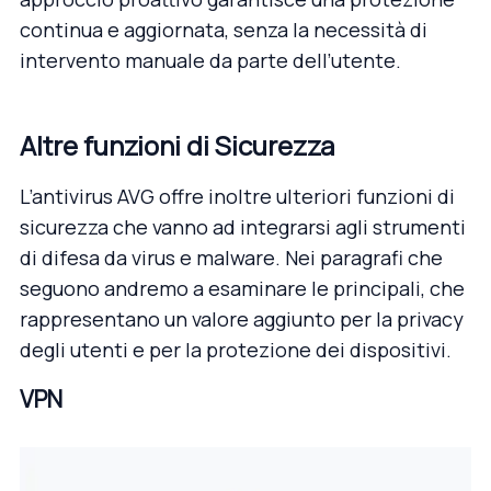
continua e aggiornata, senza la necessità di
intervento manuale da parte dell’utente.
Altre funzioni di Sicurezza
L’antivirus AVG offre inoltre ulteriori funzioni di
sicurezza che vanno ad integrarsi agli strumenti
di difesa da virus e malware. Nei paragrafi che
seguono andremo a esaminare le principali, che
rappresentano un valore aggiunto per la privacy
degli utenti e per la protezione dei dispositivi.
VPN