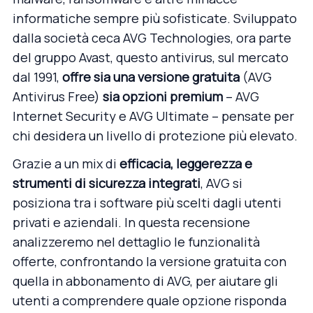
informatiche sempre più sofisticate. Sviluppato
dalla società ceca AVG Technologies, ora parte
del gruppo Avast, questo antivirus, sul mercato
dal 1991,
offre sia una
versione gratuita
(AVG
Antivirus Free)
sia opzioni premium
– AVG
Internet Security e AVG Ultimate – pensate per
chi desidera un livello di protezione più elevato.
Grazie a un mix di
efficacia, leggerezza e
strumenti di sicurezza integrati
, AVG si
posiziona tra i software più scelti dagli utenti
privati e aziendali. In questa recensione
analizzeremo nel dettaglio le funzionalità
offerte, confrontando la versione gratuita con
quella in abbonamento di AVG, per aiutare gli
utenti a comprendere quale opzione risponda