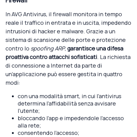
Firewall
In AVG Antivirus, il firewall monitora in tempo
reale il traffico in entrata e in uscita, impedendo
intrusioni di hacker e malware. Grazie a un
sistema di scansione delle porte e protezione
contro lo
spoofing ARP
,
garantisce una difesa
proattiva contro attacchi sofisticati
. La richiesta
di connessione a Internet da parte di
un’applicazione può essere gestita in quattro
modi:
con una modalità smart, in cui l’antivirus
determina l’affidabilità senza avvisare
l’utente;
bloccando l’app e impedendole l’accesso
alla rete;
consentendo l’accesso;