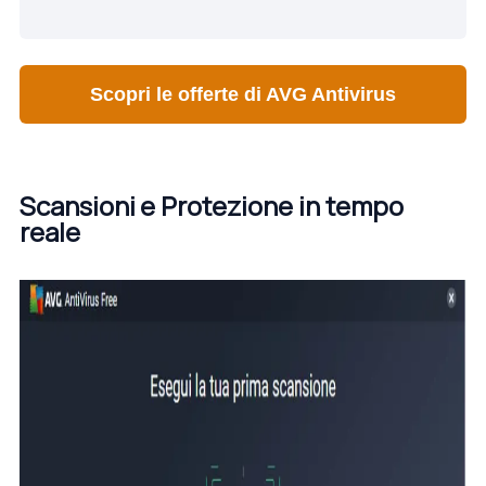
Scopri le offerte di AVG Antivirus
Scansioni e Protezione in tempo
reale