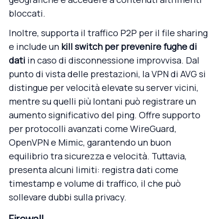
bloccati.
Inoltre, supporta il traffico P2P per il file sharing
e include un
kill switch
per prevenire fughe di
dati
in caso di disconnessione improvvisa. Dal
punto di vista delle prestazioni, la VPN di AVG si
distingue per velocità elevate su server vicini,
mentre su quelli più lontani può registrare un
aumento significativo del ping. Offre supporto
per protocolli avanzati come WireGuard,
OpenVPN e Mimic, garantendo un buon
equilibrio tra sicurezza e velocità. Tuttavia,
presenta alcuni limiti: registra dati come
timestamp e volume di traffico, il che può
sollevare dubbi sulla privacy.