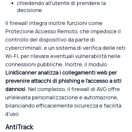
chiedendo all’utente di prendere la
decisione.
Il firewall integra inoltre funzioni come
Protezione Accesso Remoto, che impedisce il
controllo del dispositivo da parte di
cybercriminali, e un sistema di verifica delle reti
Wi-Fi, per rilevare eventuali vulnerabilità nelle
connessioni pubbliche. Inoltre, il modulo
LinkScanner
analizza i collegamenti web per
prevenire attacchi di phishing e l’accesso a siti
dannosi
. Nel complesso, il firewall di AVG offre
un’elevata personalizzazione e automazione,
bilanciando efficacemente sicurezza e facilità
d’uso.
AntiTrack