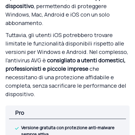
dispositivo
, permettendo di proteggere
Windows,
Mac
, Android e iOS con un solo
abbonamento.
Tuttavia, gli utenti iOS potrebbero trovare
limitate le funzionalità disponibili rispetto alle
versioni per Windows e Android. Nel complesso,
l’antivirus AVG è
consigliato a utenti domestici,
professionisti e piccole imprese
che
necessitano di una protezione affidabile e
completa, senza sacrificare le performance del
dispositivo.
Pro
Versione gratuita con protezione anti-malware
sempre attiva