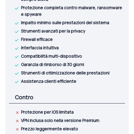
Protezione completa contro malware, ransomware
e spyware
Impatto minimo sulle prestazioni del sistema
Strumenti avanzati per la privacy
Firewall efficace
Interfaccia intuitiva
Compatibilità multi-dispositivo
Garanzia di rimborso di 30 giorni
Strumenti di ottimizzazione delle prestazioni
Assistenza clienti efficiente
Contro
Protezione per iOS limitata
VPN inclusa solo nella versione Premium
Prezzo leggermente elevato