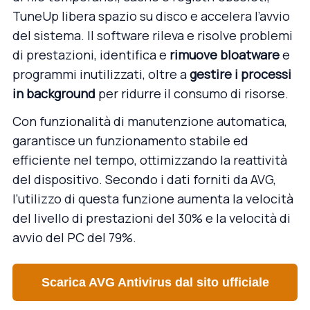
TuneUp libera spazio su disco e accelera l’avvio
del sistema. Il software rileva e risolve problemi
di prestazioni, identifica e
rimuove bloatware
e
programmi inutilizzati, oltre a
gestire i processi
in background
per ridurre il consumo di risorse.
Con funzionalità di manutenzione automatica,
garantisce un funzionamento stabile ed
efficiente nel tempo, ottimizzando la reattività
del dispositivo. Secondo i dati forniti da AVG,
l’utilizzo di questa funzione aumenta la velocità
del livello di prestazioni del 30% e la velocità di
avvio del PC del 79%.
Scarica AVG Antivirus dal sito ufficiale