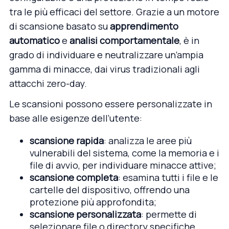
tra le più efficaci del settore. Grazie a un motore
di scansione basato su
apprendimento
automatico
e
analisi comportamentale
, è in
grado di individuare e neutralizzare un’ampia
gamma di minacce, dai
virus
tradizionali agli
attacchi zero-day.
Le scansioni possono essere personalizzate in
base alle esigenze dell’utente:
scansione rapida
: analizza le aree più
vulnerabili del sistema, come la memoria e i
file di avvio, per individuare minacce attive;
scansione completa
: esamina tutti i file e le
cartelle del dispositivo, offrendo una
protezione più approfondita;
scansione personalizzata
: permette di
selezionare file o directory specifiche,