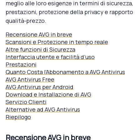
meglio alle loro esigenze in termini di sicurezza,
prestazioni, protezione della privacy e rapporto
qualità-prezzo.
Recensione AVG in breve
Scansioni e Protezione in tempo reale
Altre funzioni di Sicurezza
Interfaccia utente e facilità d’uso
Prestazioni
Quanto Costa l’Abbonamento a AVG Antivirus
AVG Antivirus Free
AVG Antivirus per Android
Download e Installazione di AVG
Servizio Clienti
Alternative ad AVG Antivirus
Riepilogo
Recensione AVG in breve