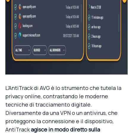
L’AntiTrack di AVG è lo strumento che tutela la
privacy online, contrastando le moderne
tecniche di tracciamento digitale.
Diversamente da una
VPN
o un
antivirus
, che
proteggono la connessione e il dispositivo,
AntiTrack
agisce in modo diretto sulla