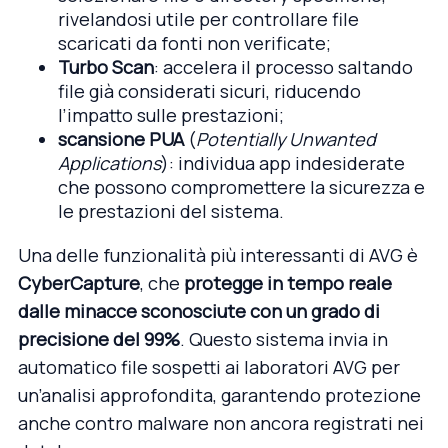
rivelandosi utile per controllare file
scaricati da fonti non verificate;
Turbo Scan
: accelera il processo saltando
file già considerati sicuri, riducendo
l’impatto sulle prestazioni;
scansione PUA
(
Potentially Unwanted
Applications
): individua app indesiderate
che possono compromettere la sicurezza e
le prestazioni del sistema.
Una delle funzionalità più interessanti di AVG è
CyberCapture
, che
protegge in tempo reale
dalle minacce sconosciute con un grado di
precisione del 99%
. Questo sistema invia in
automatico file sospetti ai laboratori AVG per
un’analisi approfondita, garantendo protezione
anche contro malware non ancora registrati nei