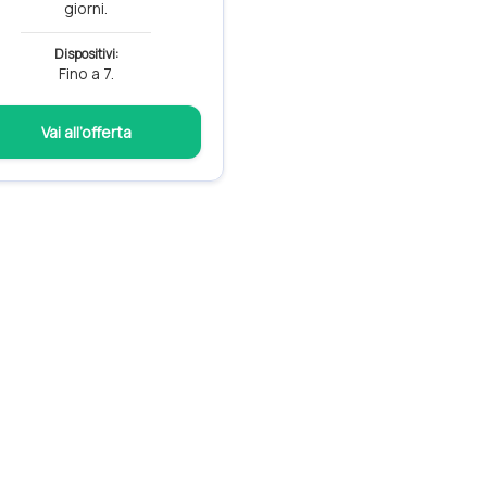
giorni.
Dispositivi:
Fino a 7.
Vai all’offerta