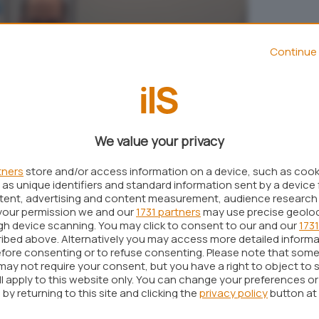
Continue 
We value your privacy
tners
store and/or access information on a device, such as coo
as unique identifiers and standard information sent by a device 
ntent, advertising and content measurement, audience research
your permission we and our
1731 partners
may use precise geolo
ugh device scanning. You may click to consent to our and our
1731
ibed above. Alternatively you may access more detailed inform
 Intel sfrutta MINIX con il livello di privilegi
fore consenting or to refuse consenting. Please note that some
uò cioè agire con i diritti più elevati, sia sul
may not require your consent, but you have a right to object to 
ll apply to this website only. You can change your preferences o
omponenti della macchina. Associazioni come EFF
by returning to this site and clicking the
privacy policy
button at
on
) hanno aspramente criticato la decisione di