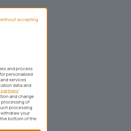
without accepting
kies and process
for personalised
 and services
cation data and
 partners
’
ation and change
 processing of
such processing.
r withdraw your
 the bottom of the