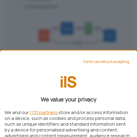
Continue without accepting
We value your privacy
We and our
1731 partners
store and/or access information
on a device, such as cookies and process personal data,
such as unique identifiers and standard information sent
by a device for personalised advertising and content,
advertising and content measurement, audience research