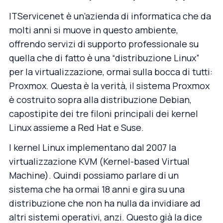
ITServicenet
è un’azienda di informatica che da
molti anni si muove in questo ambiente,
offrendo servizi di supporto professionale su
quella che di fatto è una “distribuzione Linux”
per la virtualizzazione, ormai sulla bocca di tutti:
Proxmox. Questa è la verità, il sistema Proxmox
è costruito sopra alla distribuzione Debian,
capostipite dei tre filoni principali dei kernel
Linux assieme a Red Hat e Suse.
I kernel Linux implementano dal 2007 la
virtualizzazione KVM (Kernel-based Virtual
Machine). Quindi possiamo parlare di un
sistema che ha ormai 18 anni e gira su una
distribuzione che non ha nulla da invidiare ad
altri sistemi operativi, anzi. Questo già la dice