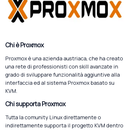
Chi è Proxmox
Proxmox è una azienda austriaca, che ha creato
una rete di professionisti con skill avanzate in
grado di sviluppare funzionalità aggiuntive alla
interfaccia ed al sistema Proxmox basato su
KVM.
Chi supporta Proxmox
Tutta la comunity Linux direttamente o
indirettamente supporta il progetto KVM dentro