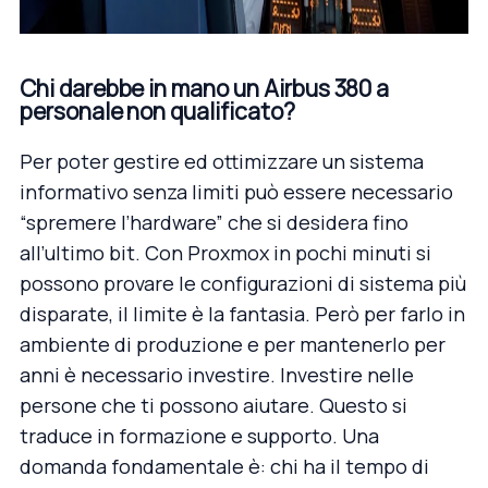
Chi darebbe in mano un Airbus 380 a
personale non qualificato?
Per poter gestire ed ottimizzare un sistema
informativo senza limiti può essere necessario
“spremere l’hardware” che si desidera fino
all’ultimo bit. Con Proxmox in pochi minuti si
possono provare le configurazioni di sistema più
disparate, il limite è la fantasia. Però per farlo in
ambiente di produzione e per mantenerlo per
anni è necessario investire. Investire nelle
persone che ti possono aiutare. Questo si
traduce in formazione e supporto. Una
domanda fondamentale è: chi ha il tempo di