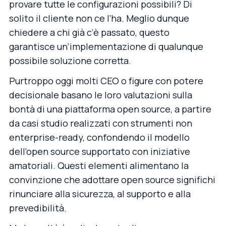
provare tutte le configurazioni possibili? Di
solito il cliente non ce l’ha. Meglio dunque
chiedere a chi già c’è passato, questo
garantisce un’implementazione di qualunque
possibile soluzione corretta.
Purtroppo oggi molti CEO o figure con potere
decisionale basano le loro valutazioni sulla
bontà di una piattaforma open source, a partire
da casi studio realizzati con strumenti non
enterprise-ready, confondendo il modello
dell’open source supportato con iniziative
amatoriali. Questi elementi alimentano la
convinzione che adottare open source significhi
rinunciare alla sicurezza, al supporto e alla
prevedibilità.