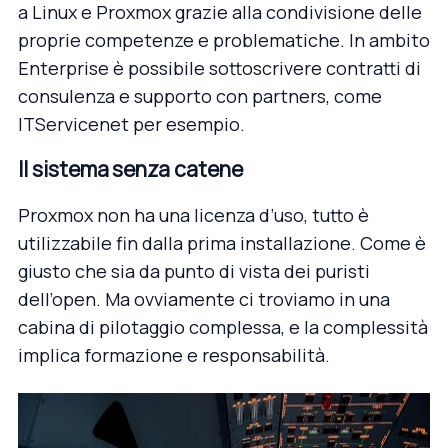
a Linux e Proxmox grazie alla condivisione delle
proprie competenze e problematiche. In ambito
Enterprise è possibile sottoscrivere contratti di
consulenza e supporto con partners, come
ITServicenet
per esempio.
Il sistema senza catene
Proxmox non ha una licenza d’uso, tutto è
utilizzabile fin dalla prima installazione. Come è
giusto che sia da punto di vista dei puristi
dell’open. Ma ovviamente ci troviamo in una
cabina di pilotaggio complessa, e la complessità
implica formazione e responsabilità.