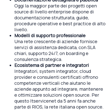
Oggi la maggior parte dei progetti open
source di livello enterprise dispone di
documentazione strutturata, guide,
procedure operative e best practice di alto
livello.
Modelli di supporto professionale
Una rete crescente di aziende fornisce
servizi di assistenza dedicata, con SLA
chiari, supporto 24/7, on boarding e
consulenza strategica.
Ecosistema di partner e integratori
Integratori, system integrator, cloud
provider e consulenti certificati offrono
competenze verticali che aiutano le
aziende appunto ad integrare, mantenere
e ottimizzare soluzioni open source. Per
questo Itservicenet da 5 anni fa anche
parte di RIOS, la rete italiana open source.