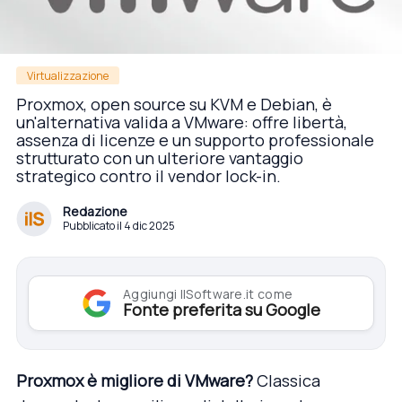
Virtualizzazione
Proxmox, open source su KVM e Debian, è
un'alternativa valida a VMware: offre libertà,
assenza di licenze e un supporto professionale
strutturato con un ulteriore vantaggio
strategico contro il vendor lock-in.
Redazione
Pubblicato il 4 dic 2025
Aggiungi IlSoftware.it come
Fonte preferita su Google
Proxmox è migliore di VMware?
Classica