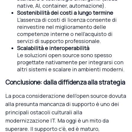
native, AI, container, automazione).
Sostenibilità dei costi a lungo termine
L’assenza di costi di licenza consente di
reinvestire nel miglioramento delle
competenze interne o nell’acquisto di
servizi di supporto professionale.
Scalabilità e interoperabilità
Le soluzioni open source sono spesso
progettate nativamente per integrarsi con
altri sistemi e scalare in ambienti moderni.
Conclusione: dalla diffidenza alla strategia
La poca considerazione dell’open source dovuta
alla presunta mancanza di supporto è uno dei
principali ostacoli culturali alla
modernizzazione IT. Ma oggi è un mito da
superare. Il supporto c’è, ed è maturo,