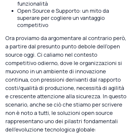
funzionalità
Open Source e Supporto: un mito da
superare per cogliere un vantaggio
competitivo
Ora proviamo da argomentare al contrario però,
a partire dal presunto punto debole dell’open
source oggi. Ci caliamo nel contesto
competitivo odierno, dove le organizzazioni si
muovono in un ambiente di innovazione
continua, con pressioni derivanti dal rapporto
costi/qualità di produzione, necessità di agilità
e crescente attenzione alla sicurezza. In questo
scenario, anche se ciò che stiamo per scrivere
non è noto a tutti, le soluzioni open source
rappresentano uno dei pilastri fondamentali
dell’evoluzione tecnologica globale: