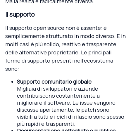
Ma la realtà è radicalmente diversa.
Il supporto
Il supporto open source non è assente: è
semplicemente strutturato in modo diverso. E in
molti casi è più solido, reattivo e trasparente
delle alternative proprietarie. Le principali
forme di supporto presenti nell’ecosistema
sono:
Supporto comunitario globale
Migliaia di sviluppatori e aziende
contribuiscono costantemente a
migliorare il software. Le issue vengono
discusse apertamente, le patch sono
visibili a tutti e i cicli di rilascio sono spesso
più rapidi e trasparenti.
Documentazione dettagliata e pubblica