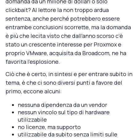
domanda da un milione di dollari o solo
clickbait? Al lettore la non troppo ardua
sentenza, anche perché potrebbero essere
entrambe conclusioni scorrette, ma la domanda
è più che lecita visto che dall’anno scorso c’è
stato un crescente interesse per Proxmox e
proprio VMware, acquisita da Broadcom, ne ha
favorita l’esplosione.
Ciò che è certo, in sintesi e per entrare subito in
tema, è che ci sono diversi punti a favore del
primo, eccone alcuni:
nessuna dipendenza da un vendor
nessun vincolo sul tipo di hardware
utilizzabile
no licenze, ma supporto
utilizzabile da subito senza limiti sulle