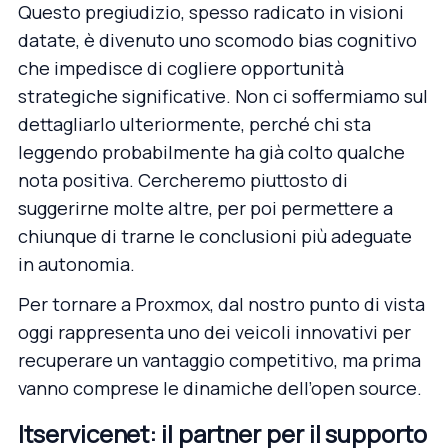
Questo pregiudizio, spesso radicato in visioni
datate, è divenuto uno scomodo bias cognitivo
che impedisce di cogliere opportunità
strategiche significative. Non ci soffermiamo sul
dettagliarlo ulteriormente, perché chi sta
leggendo probabilmente ha già colto qualche
nota positiva. Cercheremo piuttosto di
suggerirne molte altre, per poi permettere a
chiunque di trarne le conclusioni più adeguate
in autonomia.
Per tornare a Proxmox, dal nostro punto di vista
oggi rappresenta uno dei veicoli innovativi per
recuperare un vantaggio competitivo, ma prima
vanno comprese le dinamiche dell’open source.
Itservicenet: il partner per il supporto