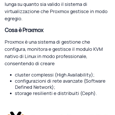
lunga su quanto sia valido il sistema di
virtualizzazione che Proxmox gestisce in modo
egregio.
Cosa è Proxmox
Proxmox è una sistema di gestione che
configura, monitora e gestisce il modulo KVM
nativo di Linux in modo professionale,
consentendo di creare
cluster complessi (High Availability);
configurazioni di rete avanzate (Software
Defined Network);
storage resilienti e distribuiti (Ceph).