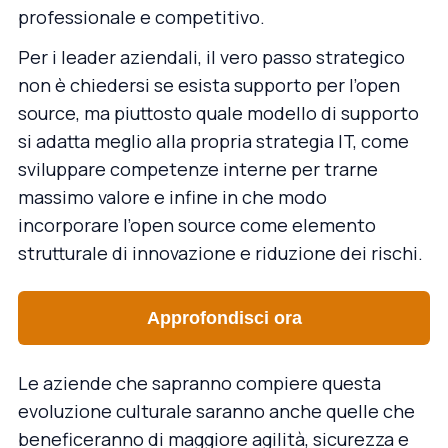
professionale e competitivo.
Per i leader aziendali, il vero passo strategico
non è chiedersi se esista supporto per l’open
source, ma piuttosto quale modello di supporto
si adatta meglio alla propria strategia IT, come
sviluppare competenze interne per trarne
massimo valore e infine in che modo
incorporare l’open source come elemento
strutturale di innovazione e riduzione dei rischi.
Approfondisci ora
Le aziende che sapranno compiere questa
evoluzione culturale saranno anche quelle che
beneficeranno di maggiore agilità, sicurezza e