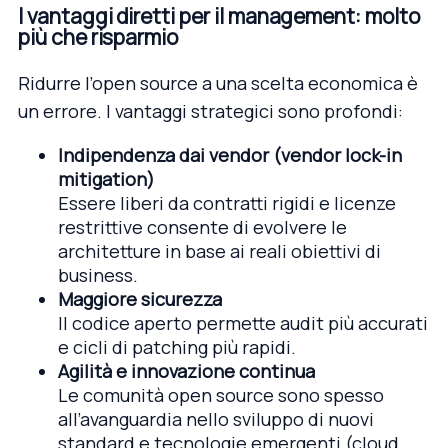
I vantaggi diretti per il management: molto
più che risparmio
Ridurre l’open source a una scelta economica è
un errore. I vantaggi strategici sono profondi:
Indipendenza dai vendor (vendor lock-in
mitigation)
Essere liberi da contratti rigidi e licenze
restrittive consente di evolvere le
architetture in base ai reali obiettivi di
business.
Maggiore sicurezza
Il codice aperto permette audit più accurati
e cicli di patching più rapidi.
Agilità e innovazione continua
Le comunità open source sono spesso
all’avanguardia nello sviluppo di nuovi
standard e tecnologie emergenti (cloud