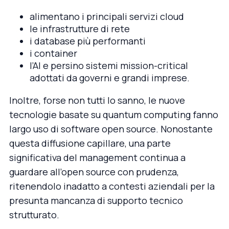
alimentano i principali servizi cloud
le infrastrutture di rete
i database più performanti
i container
l’AI e persino sistemi mission-critical
adottati da governi e grandi imprese.
Inoltre, forse non tutti lo sanno, le nuove
tecnologie basate su quantum computing fanno
largo uso di software open source. Nonostante
questa diffusione capillare, una parte
significativa del management continua a
guardare all’open source con prudenza,
ritenendolo inadatto a contesti aziendali per la
presunta mancanza di supporto tecnico
strutturato.