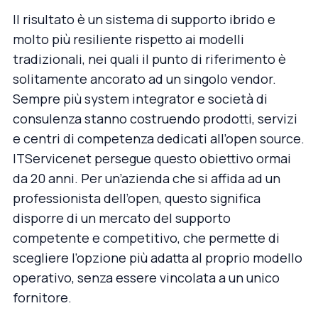
Il risultato è un sistema di supporto ibrido e
molto più resiliente rispetto ai modelli
tradizionali, nei quali il punto di riferimento è
solitamente ancorato ad un singolo vendor.
Sempre più system integrator e società di
consulenza stanno costruendo prodotti, servizi
e centri di competenza dedicati all’open source.
ITServicenet
persegue questo obiettivo ormai
da 20 anni. Per un’azienda che si affida ad un
professionista dell’open, questo significa
disporre di un mercato del supporto
competente e competitivo, che permette di
scegliere l’opzione più adatta al proprio modello
operativo, senza essere vincolata a un unico
fornitore.