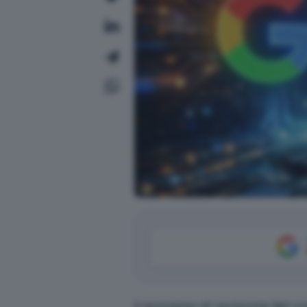
Il processo di revisione del 