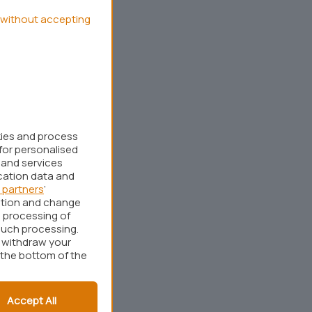
without accepting
kies and process
for personalised
 and services
cation data and
 partners
’
ation and change
 processing of
such processing.
r withdraw your
 the bottom of the
Accept All