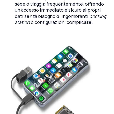
sede o viaggia frequentemente, offrendo
un accesso immediato e sicuro ai propri
dati senza bisogno di ingombranti
docking
station
o configurazioni complicate.