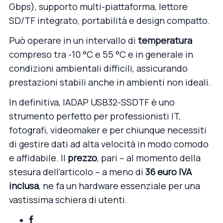
Gbps), supporto multi-piattaforma, lettore
SD/TF integrato, portabilità e design compatto.
Può operare in un intervallo di
temperatura
compreso tra -10 °C e 55 °C e in generale in
condizioni ambientali difficili, assicurando
prestazioni stabili anche in ambienti non ideali.
In definitiva, IADAP USB32-SSDTF è uno
strumento perfetto per professionisti IT,
fotografi, videomaker e per chiunque necessiti
di gestire dati ad alta velocità in modo comodo
e affidabile. Il
prezzo
, pari – al momento della
stesura dell’articolo – a meno di
36 euro IVA
inclusa
, ne fa un hardware essenziale per una
vastissima schiera di utenti.