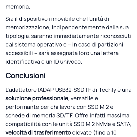
memoria.
Sia il dispositivo rimovibile che l’unità di
memorizzazione, indipendentemente dalla sua
tipologia, saranno immediatamente riconosciuti
dal sistema operativo e – in caso di partizioni
accessibili – sarà assegnata loro una lettera
identificativa o un ID univoco.
Conclusioni
L’
adattatore IADAP USB32-SSDTF di Techly
è una
soluzione professionale
, versatile e
performante per chi lavora con SSD M.2 e
schede di memoria SD/TF. Offre infatti massima
compatibilità con le unità SSD M.2 NVMe e SATA,
velocità di trasferimento
elevate (fino a 10