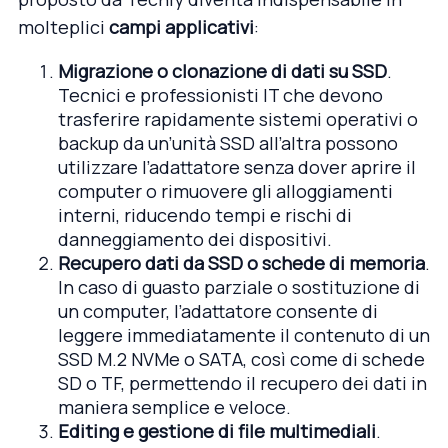
molteplici
campi applicativi
:
Migrazione o clonazione di dati su SSD
.
Tecnici e professionisti IT che devono
trasferire rapidamente sistemi operativi o
backup da un’unità SSD all’altra possono
utilizzare l’adattatore senza dover aprire il
computer o rimuovere gli alloggiamenti
interni, riducendo tempi e rischi di
danneggiamento dei dispositivi.
Recupero dati da SSD o schede di memoria
.
In caso di guasto parziale o sostituzione di
un computer, l’adattatore consente di
leggere immediatamente il contenuto di un
SSD M.2 NVMe o SATA, così come di schede
SD o TF, permettendo il recupero dei dati in
maniera semplice e veloce.
Editing e gestione di file multimediali
.