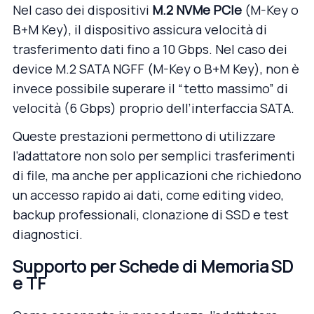
Nel caso dei dispositivi
M.2 NVMe PCIe
(M-Key o
B+M Key), il dispositivo assicura velocità di
trasferimento dati fino a 10 Gbps. Nel caso dei
device M.2 SATA NGFF (M-Key o B+M Key), non è
invece possibile superare il “tetto massimo” di
velocità (6 Gbps) proprio dell’interfaccia SATA.
Queste prestazioni permettono di utilizzare
l’adattatore non solo per semplici trasferimenti
di file, ma anche per applicazioni che richiedono
un accesso rapido ai dati, come editing video,
backup professionali, clonazione di SSD e test
diagnostici.
Supporto per Schede di Memoria SD
e TF