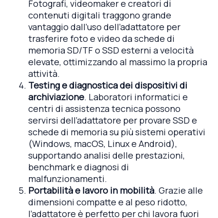
Fotografi, videomaker e creatori di
contenuti digitali traggono grande
vantaggio dall’uso dell’adattatore per
trasferire foto e video da schede di
memoria SD/TF o SSD esterni a velocità
elevate, ottimizzando al massimo la propria
attività.
Testing e diagnostica dei dispositivi di
archiviazione
. Laboratori informatici e
centri di assistenza tecnica possono
servirsi dell’adattatore per provare SSD e
schede di memoria su più sistemi operativi
(Windows, macOS, Linux e Android),
supportando analisi delle prestazioni,
benchmark e diagnosi di
malfunzionamenti.
Portabilità e lavoro in mobilità
. Grazie alle
dimensioni compatte e al peso ridotto,
l’adattatore è perfetto per chi lavora fuori