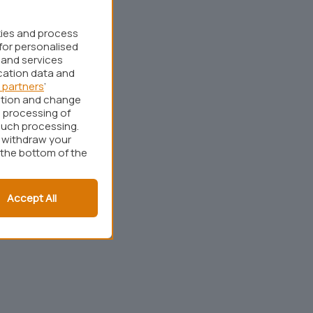
kies and process
for personalised
 and services
cation data and
 partners
’
ation and change
 processing of
such processing.
r withdraw your
 the bottom of the
Accept All