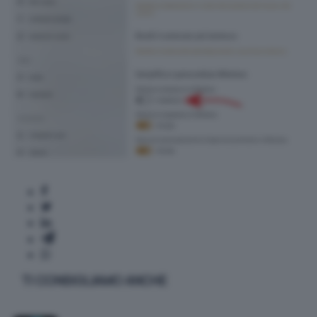
TI CONSIGLIAMO ANCHE