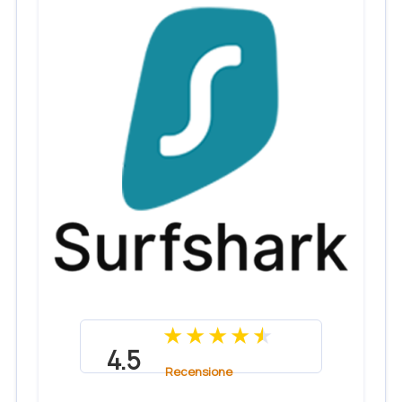
4.5
Recensione