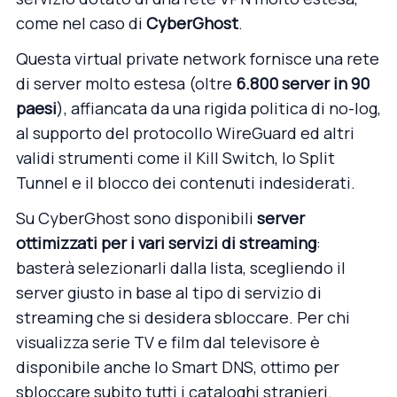
come nel caso di
CyberGhost
.
Questa virtual private network fornisce una rete
di server molto estesa (oltre
6.800 server in 90
paesi
), affiancata da una rigida politica di no-log,
al supporto del protocollo WireGuard ed altri
validi strumenti come il Kill Switch, lo Split
Tunnel e il blocco dei contenuti indesiderati.
Su CyberGhost sono disponibili
server
ottimizzati per i vari servizi di streaming
:
basterà selezionarli dalla lista, scegliendo il
server giusto in base al tipo di servizio di
streaming che si desidera sbloccare. Per chi
visualizza serie TV e film dal televisore è
disponibile anche lo Smart DNS, ottimo per
sbloccare subito tutti i cataloghi stranieri.