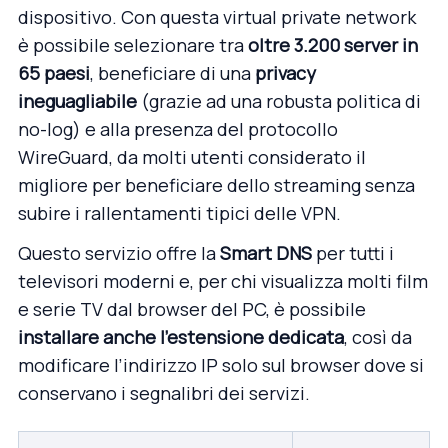
dispositivo. Con questa virtual private network
è possibile selezionare tra
oltre 3.200 server in
65 paesi
, beneficiare di una
privacy
ineguagliabile
(grazie ad una robusta politica di
no-log) e alla presenza del protocollo
WireGuard, da molti utenti considerato il
migliore per beneficiare dello streaming senza
subire i rallentamenti tipici delle VPN.
Questo servizio offre la
Smart DNS
per tutti i
televisori moderni e, per chi visualizza molti film
e serie TV dal browser del PC, è possibile
installare anche l’estensione dedicata
, così da
modificare l’indirizzo IP solo sul browser dove si
conservano i segnalibri dei servizi.