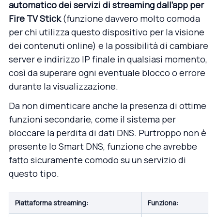
automatico dei servizi di streaming dall’app per
Fire TV Stick
(funzione davvero molto comoda
per chi utilizza questo dispositivo per la visione
dei contenuti online) e la possibilità di cambiare
server e indirizzo IP finale in qualsiasi momento,
così da superare ogni eventuale blocco o errore
durante la visualizzazione.
Da non dimenticare anche la presenza di ottime
funzioni secondarie, come il sistema per
bloccare la perdita di dati DNS. Purtroppo non è
presente lo Smart DNS, funzione che avrebbe
fatto sicuramente comodo su un servizio di
questo tipo.
Piattaforma streaming:
Funziona: