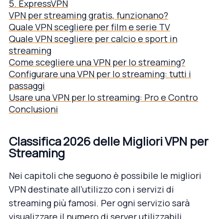
5. ExpressVPN
VPN per streaming gratis, funzionano?
Quale VPN scegliere per film e serie TV
Quale VPN scegliere per calcio e sport in
streaming
Come scegliere una VPN per lo streaming?
Configurare una VPN per lo streaming: tutti i
passaggi
Usare una VPN per lo streaming: Pro e Contro
Conclusioni
Classifica 2026 delle Migliori VPN per
Streaming
Nei capitoli che seguono è possibile le migliori
VPN destinate all’utilizzo con i servizi di
streaming più famosi. Per ogni servizio sarà
visualizzare il numero di server utilizzabili