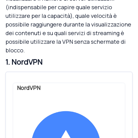
(indispensabile per capire quale servizio
utilizzare per la capacità), quale velocità è
possibile raggiungere durante la visualizzazione
dei contenuti e su quali servizi di streaming è
possibile utilizzare la VPN senza schermate di
blocco.
1. NordVPN
NordVPN