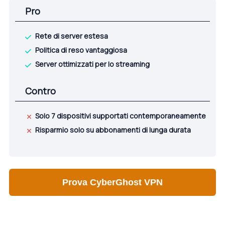
Pro
Rete di server estesa
Politica di reso vantaggiosa
Server ottimizzati per lo streaming
Contro
Solo 7 dispositivi supportati contemporaneamente
Risparmio solo su abbonamenti di lunga durata
Prova CyberGhost VPN