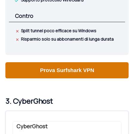
Contro
Split tunnel poco efficace su Windows
Risparmio solo su abbonamenti di lunga durata
Prova Surfshark VPN
3. CyberGhost
CyberGhost