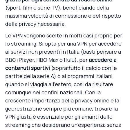
(sport, film e serie TV), beneficiando della
massima velocità di connessione e del rispetto
della privacy necessaria.
Le VPN
vengono scelte in molti casi proprio per
lo streaming. Si opta per una VPN per accedere
ai servizi non presenti in Italia (basti pensare a
BBC iPlayer, HBO Max o Hulu), per
accedere a
contenuti sportivi
(soprattutto il calcio con le
partite della serie A) o ai programmi italiani
quando si viaggia all’estero, così da risultare
comunque nei confini nazionali. Con la
crescente importanza della privacy online e la
georestrizione sempre più comune, trovare la
VPN giusta è essenziale per gli amanti dello
streaming che desiderano un’esperienza senza