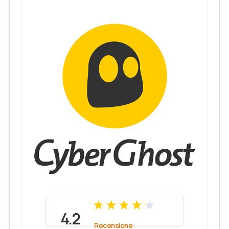
4.2
Recensione