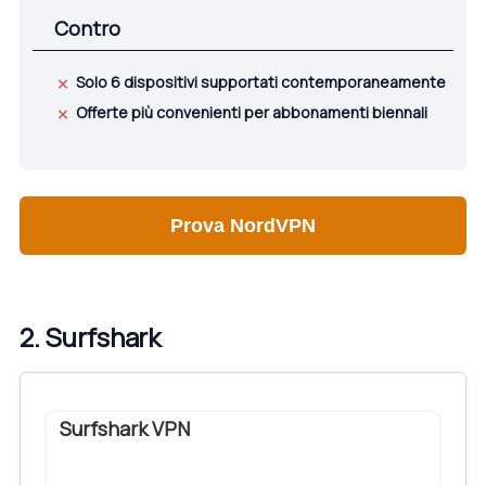
Contro
Solo 6 dispositivi supportati contemporaneamente
Offerte più convenienti per abbonamenti biennali
Prova NordVPN
2. Surfshark
Surfshark VPN