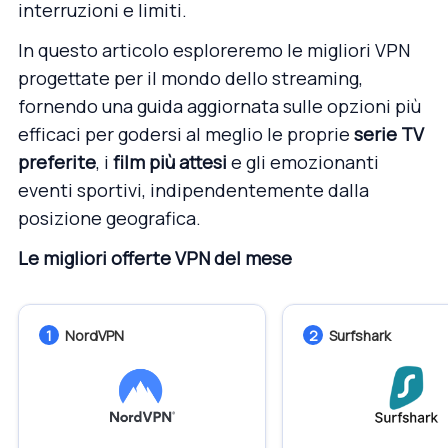
interruzioni e limiti.
In questo articolo esploreremo le migliori VPN
progettate per il mondo dello streaming,
fornendo una guida aggiornata sulle opzioni più
efficaci per godersi al meglio le proprie
serie TV
preferite
, i
film più attesi
e gli emozionanti
eventi sportivi, indipendentemente dalla
posizione geografica.
Le migliori offerte VPN del mese
1
NordVPN
2
Surfshark