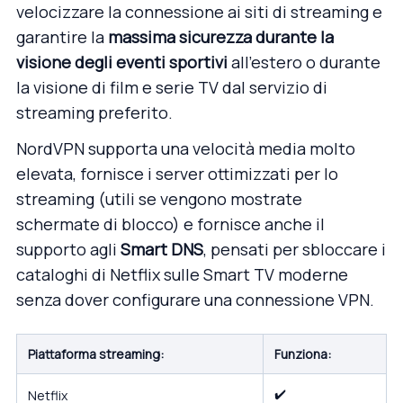
velocizzare la connessione ai siti di streaming e
garantire la
massima sicurezza durante la
visione degli eventi sportivi
all’estero o durante
la visione di film e serie TV dal servizio di
streaming preferito.
NordVPN supporta una velocità media molto
elevata, fornisce i server ottimizzati per lo
streaming (utili se vengono mostrate
schermate di blocco) e fornisce anche il
supporto agli
Smart DNS
, pensati per
sbloccare i
cataloghi di Netflix
sulle Smart TV moderne
senza dover configurare una connessione VPN.
Piattaforma streaming:
Funziona:
✔️
Netflix