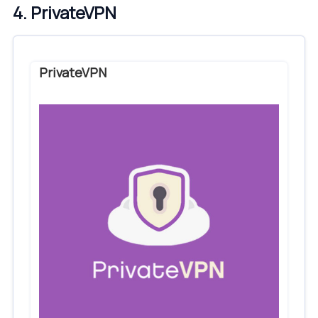
4. PrivateVPN
PrivateVPN