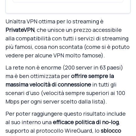
Un’altra VPN ottima per lo streaming è
PrivateVPN
, che unisce un prezzo accessibile
alla compatibilità con tutti i servizi di streaming
più famosi, cosa non scontata (come si è potuto
vedere per alcune VPN molto famose).
La rete non è enorme (200 server in 63 paesi)
ma è ben ottimizzata per
offrire sempre la
massima velocità di connessione
in tutti gli
scenari d’uso (velocità sempre superiori ai 100
Mbps per ogni server scelto dalla lista).
Per poter raggiungere questo risultato include
al suo interno una
efficace politica di no-log
,
supporto al protocollo WireGuard, lo
sblocco