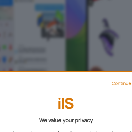
Continue 
We value your privacy