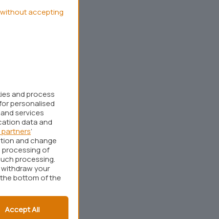
without accepting
kies and process
for personalised
 and services
cation data and
 partners
’
ation and change
 processing of
such processing.
r withdraw your
 the bottom of the
Accept All