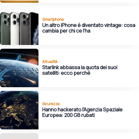
Smartphone
Un altro iPhone è diventato vintage: cosa
cambia per chi ce l'ha
Attualità
Starlink abbassa la quota dei suoi
satelliti: ecco perché
Sicurezza
Hanno hackerato l'Agenzia Spaziale
Europea: 200 GB rubati