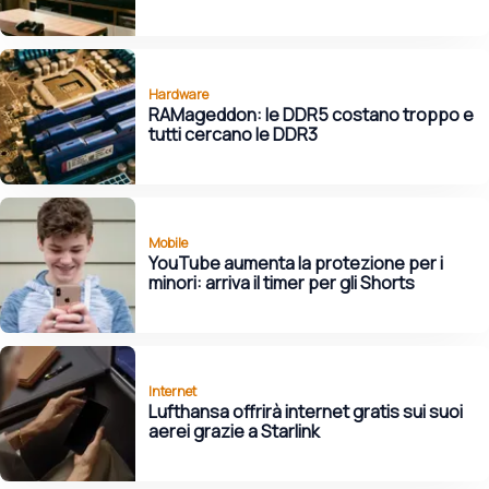
Hardware
RAMageddon: le DDR5 costano troppo e
tutti cercano le DDR3
Mobile
YouTube aumenta la protezione per i
minori: arriva il timer per gli Shorts
Internet
Lufthansa offrirà internet gratis sui suoi
aerei grazie a Starlink