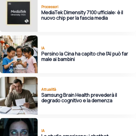
Processori
MediaTek Dimensity 7100 ufficiale: è il
nuovo chip per la fascia media
IA
Persino la Cina ha capito che l'AI può far
male ai bambini
Attualità
Samsung Brain Health prevederà il
degrado cognitivo e la demenza
IA