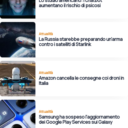
Lo studio americano: i chatbot
aumentano il rischio di psicosi
Attualità
La Russia starebbe preparando un'arma
contro i satelliti di Starlink
Attualità
Amazon cancella le consegne coi droni in
Italia
Attualità
Samsung ha sospeso l'aggiornamento
dei Google Play Services sui Galaxy