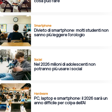
cosa può fare
Smartphone
Divieto di smartphone: molti studenti non
sanno più leggere l'orologio
Social
Nel 2026 milioni di adolescenti non
potranno più usare i social
Hardware
PC, laptop e smartphone: il 2026 sarà un
anno difficile per colpa dell'AI