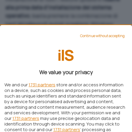
alla prima data d’installazione del sistema
operativo
, basta premere la combinazione di
tasti
quindi scegliere
Windows
Windows+X
PowerShell
e infine digitare quanto segue:
Continue without accepting
Get-ChildItem -Path HKLM:\System\Setup\
We value your privacy
We and our
1731 partners
store and/or access information
on a device, such as cookies and process personal data,
such as unique identifiers and standard information sent
by a device for personalised advertising and content,
advertising and content measurement, audience research
and services development. With your permission we and
our
1731 partners
may use precise geolocation data and
Come verificare da quanto tempo è
identification through device scanning. You may click to
acceso il PC
consent to our and our
1731 partners
’ processing as