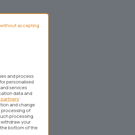
without accepting
kies and process
for personalised
 and services
cation data and
 partners
’
ation and change
 processing of
such processing.
r withdraw your
 the bottom of the