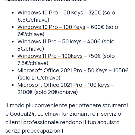
Windows 10 Pro – 50 Keys
– 325€ (solo
6.5€/chiave)
Windows 10 Pro – 100 Keys
– 600€ (solo
6€/chiave)
Windows 11 Pro – 50 keys
– 400€ (solo
8€/chiave)
Windows 11 Pro – 100keys
– 750€ (solo
7.5€/chiave)
Microsoft Office 2021 Pro – 50 Keys
– 1050€
(solo 21€/chiave)
Microsoft Office 2021 Pro – 100 Keys
–
2100€ (solo 20€/chiave)
Il modo più conveniente per ottenere strumenti
è Godeal24. Le chiavi funzionanti e il servizio
clienti professionale rendono il tuo acquisto
senza preoccupazioni!