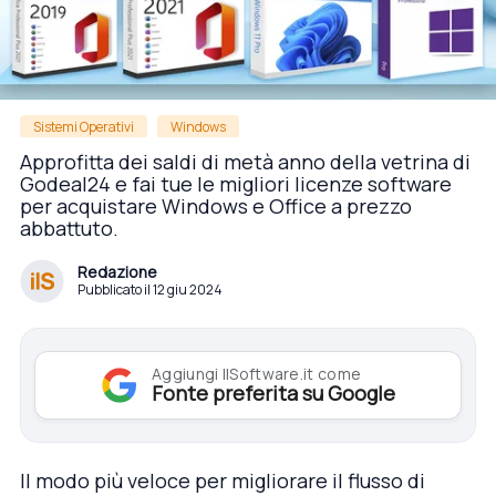
Sistemi Operativi
Windows
Approfitta dei saldi di metà anno della vetrina di
Godeal24 e fai tue le migliori licenze software
per acquistare Windows e Office a prezzo
abbattuto.
Redazione
Pubblicato il 12 giu 2024
Aggiungi IlSoftware.it come
Fonte preferita su Google
Il modo più veloce per migliorare il flusso di