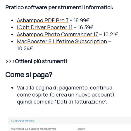
Pratico software per strumenti informatici:
Ashampoo PDF Pro 3
– 18.99€
IObit Driver Booster 11
– 16.39€
Ashampoo Photo Commander 17
– 10.21€
MacBooster 8 Lifetime Subscription
–
10.24€
>>>Ottieni più strumenti
Come si paga?
Vai alla pagina di pagamento, continua
come ospite (o crea un nuovo account),
quindi compila “Dati di fatturazione”.