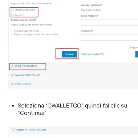
Seleziona “CWALLETCO”, quindi fai clic su
“Continua”