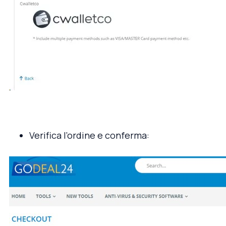
Verifica l’ordine e conferma: