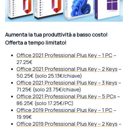
Aumenta la tua produttività a basso costo!
Offerta a tempo limitato!
Office 2021 Professional Plus Key – 1 PC
–
27.25€
Office 2021 Professional Plus Key – 2 Keys
–
50.25€ (solo 25.13€/chiave)
Office 2021 Professional Plus Key – 3 Keys
–
71.25€ (solo 23.75€/chiave)
Office 2021 Professional Plus Key – 5 PC
s –
86.25€ (solo 17.25€/PC)
Office 2019 Professional Plus Key – 1 PC
–
19.99€
Office 2019 Professional Plus Key – 2 Keys
–