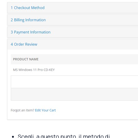
Scegli, a questo punto, il metodo di