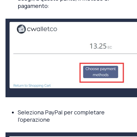
pagamento:
Seleziona PayPal per completare
l’operazione