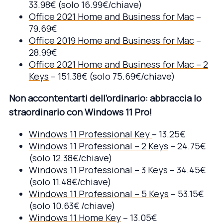
33.98€ (solo 16.99€/chiave)
Office 2021 Home and Business for Mac
–
79.69€
Office 2019 Home and Business for Mac
–
28.99€
Office 2021 Home and Business for Mac – 2
Keys
– 151.38€ (solo 75.69€/chiave)
Non accontentarti dell’ordinario: abbraccia lo
straordinario con Windows 11 Pro!
Windows 11 Professional Key
– 13.25€
Windows 11 Professional – 2 Keys
– 24.75€
(solo 12.38€/chiave)
Windows 11 Professional – 3 Keys
– 34.45€
(solo 11.48€/chiave)
Windows 11 Professional – 5 Keys
– 53.15€
(solo 10.63€ /chiave)
Windows 11 Home Key
– 13.05€