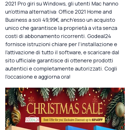
2021 Pro giri su Windows, gli utenti Mac hanno
un’ottima alternativa:
Office 2021 Home and
Business
a soli 49,99€, anch’esso un acquisto
unico che garantisce la proprietà a vita senza
costi di abbonamento ricorrenti. Godeal24
fornisce istruzioni chiare per l’installazione e
l’attivazione di tutto il software, e scaricare dal
sito ufficiale garantisce di ottenere prodotti
autentici e completamente autorizzati. Cogli
l’occasione e aggiorna ora!