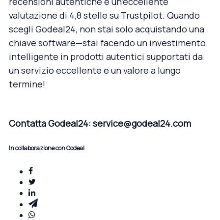
recensioni autentiche e un’eccellente
valutazione di 4,8 stelle su Trustpilot. Quando
scegli Godeal24, non stai solo acquistando una
chiave software—stai facendo un investimento
intelligente in prodotti autentici supportati da
un servizio eccellente e un valore a lungo
termine!
Contatta Godeal24:
service@godeal24.com
In collaborazione con Godeal