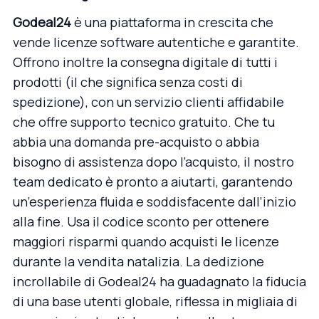
Godeal24
è una piattaforma in crescita che
vende licenze software autentiche e garantite.
Offrono inoltre la consegna digitale di tutti i
prodotti (il che significa senza costi di
spedizione), con un servizio clienti affidabile
che offre supporto tecnico gratuito. Che tu
abbia una domanda pre-acquisto o abbia
bisogno di assistenza dopo l’acquisto, il nostro
team dedicato è pronto a aiutarti, garantendo
un’esperienza fluida e soddisfacente dall’inizio
alla fine. Usa il codice sconto per ottenere
maggiori risparmi quando acquisti le licenze
durante la vendita natalizia. La dedizione
incrollabile di Godeal24 ha guadagnato la fiducia
di una base utenti globale, riflessa in migliaia di