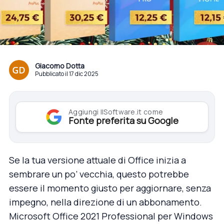
Giacomo Dotta
Pubblicato il 17 dic 2025
Aggiungi IlSoftware.it come
Fonte preferita su Google
Se la tua versione attuale di Office inizia a
sembrare un po’ vecchia, questo potrebbe
essere il momento giusto per aggiornare, senza
impegno, nella direzione di un abbonamento.
Microsoft Office 2021 Professional
per Windows