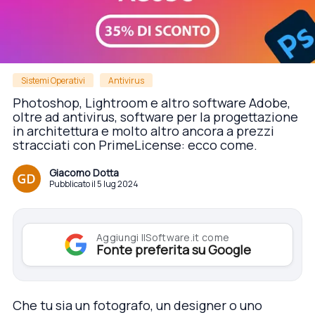
Sistemi Operativi
Antivirus
Photoshop, Lightroom e altro software Adobe,
oltre ad antivirus, software per la progettazione
in architettura e molto altro ancora a prezzi
stracciati con PrimeLicense: ecco come.
Giacomo Dotta
Pubblicato il 5 lug 2024
Aggiungi IlSoftware.it come
Fonte preferita su Google
Che tu sia un fotografo, un designer o uno