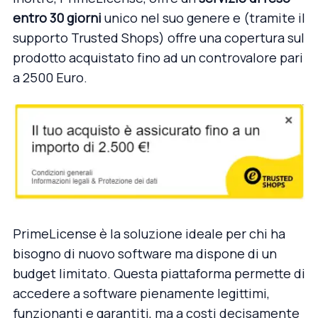
entro 30 giorni
unico nel suo genere e (tramite il
supporto Trusted Shops) offre una copertura sul
prodotto acquistato fino ad un controvalore pari
a 2500 Euro.
PrimeLicense è la soluzione ideale per chi ha
bisogno di nuovo software ma dispone di un
budget limitato. Questa piattaforma permette di
accedere a software pienamente legittimi,
funzionanti e garantiti, ma a costi decisamente