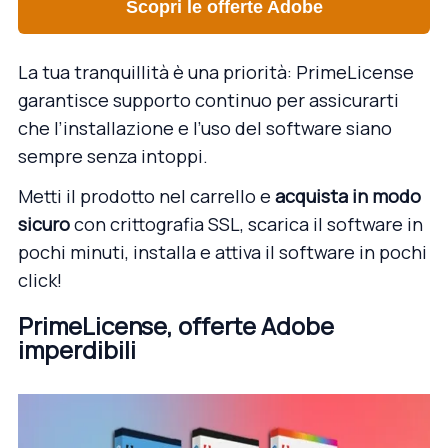
Scopri le offerte Adobe
La tua tranquillità è una priorità: PrimeLicense
garantisce supporto continuo per assicurarti
che l’installazione e l’uso del software siano
sempre senza intoppi.
Metti il prodotto nel carrello e
acquista in modo
sicuro
con crittografia SSL, scarica il software in
pochi minuti, installa e attiva il software in pochi
click!
PrimeLicense, offerte Adobe
imperdibili