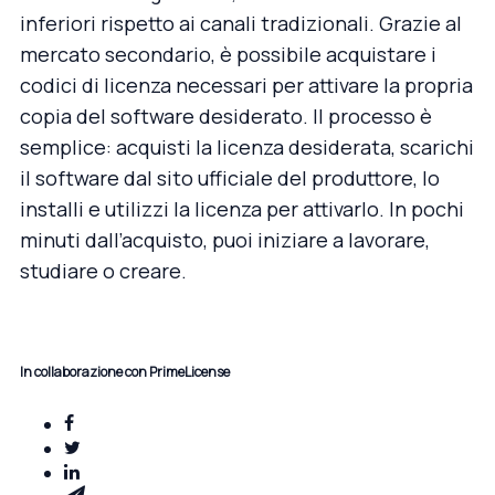
inferiori rispetto ai canali tradizionali. Grazie al
mercato secondario, è possibile acquistare i
codici di licenza necessari per attivare la propria
copia del software desiderato. Il processo è
semplice: acquisti la licenza desiderata, scarichi
il software dal sito ufficiale del produttore, lo
installi e utilizzi la licenza per attivarlo. In pochi
minuti dall’acquisto, puoi iniziare a lavorare,
studiare o creare.
In collaborazione con PrimeLicense