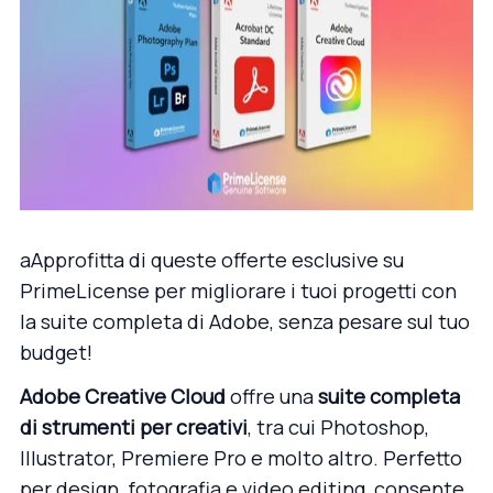
aApprofitta di queste offerte esclusive su
PrimeLicense per migliorare i tuoi progetti con
la suite completa di Adobe, senza pesare sul tuo
budget!
Adobe Creative Cloud
offre una
suite completa
di strumenti per creativi
, tra cui Photoshop,
Illustrator, Premiere Pro e molto altro. Perfetto
per design, fotografia e video editing, consente