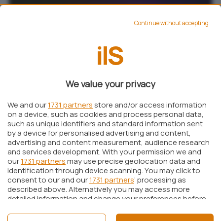
Continue without accepting
We value your privacy
We and our
1731 partners
store and/or access information
on a device, such as cookies and process personal data,
such as unique identifiers and standard information sent
by a device for personalised advertising and content,
advertising and content measurement, audience research
and services development. With your permission we and
Il primo dispositivo a usare Windows 10X sarà
our
1731 partners
may use precise geolocation data and
Surface Neo, commercializzato a partire da
identification through device scanning. You may click to
consent to our and our
1731 partners
’ processing as
dicembre 2020. Intorno a quella stessa data
described above. Alternatively you may access more
potrebbero debuttare altri dispositivi dual
detailed information and change your preferences before
consenting or to refuse consenting. Please note that
screen o device con schermo ripiegabile dei
some processing of your personal data may not require