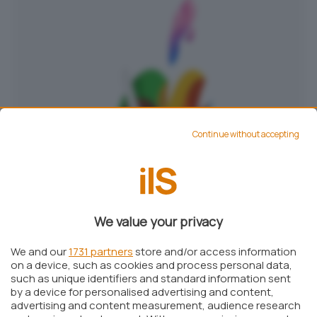
Continue without accepting
We value your privacy
We and our
1731 partners
store and/or access information
on a device, such as cookies and process personal data,
such as unique identifiers and standard information sent
by a device for personalised advertising and content,
advertising and content measurement, audience research