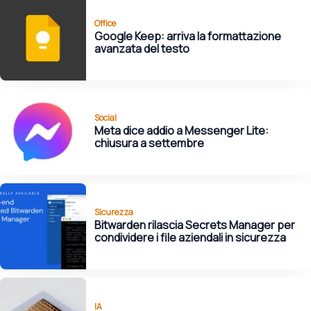
Office
Google Keep: arriva la formattazione
avanzata del testo
Social
Meta dice addio a Messenger Lite:
chiusura a settembre
Sicurezza
Bitwarden rilascia Secrets Manager per
condividere i file aziendali in sicurezza
IA