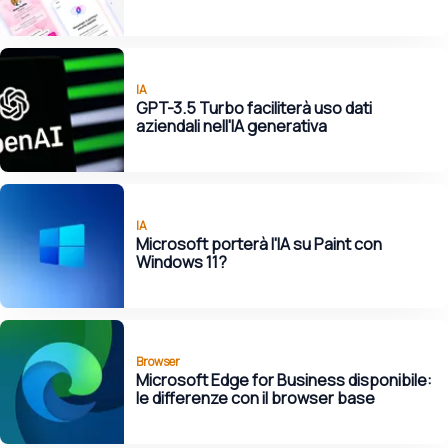
IA
GPT-3.5 Turbo faciliterà uso dati
aziendali nell'IA generativa
IA
Microsoft porterà l'IA su Paint con
Windows 11?
Browser
Microsoft Edge for Business disponibile:
le differenze con il browser base