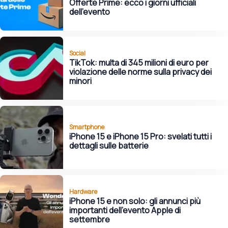
Offerte Prime: ecco i giorni ufficiali
dell'evento
Social
TikTok: multa di 345 milioni di euro per
violazione delle norme sulla privacy dei
minori
Smartphone
iPhone 15 e iPhone 15 Pro: svelati tutti i
dettagli sulle batterie
Hardware
iPhone 15 e non solo: gli annunci più
importanti dell'evento Apple di
settembre