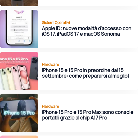
Sistemi Operativi
Apple ID: nuove modalità d'accesso con
iOS 17, iPadOS 17 e macOS Sonoma
Hardware
iPhone 15 e 15 Pro in preordine dal 15
settembre: come prepararsi al meglio!
Hardware
iPhone 15 Pro e 15 Pro Max sono console
portatili grazie al chip A17 Pro