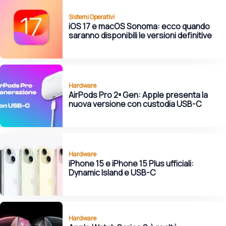
Sistemi Operativi
iOS 17 e macOS Sonoma: ecco quando
saranno disponibili le versioni definitive
Hardware
AirPods Pro 2ª Gen: Apple presenta la
nuova versione con custodia USB-C
Hardware
iPhone 15 e iPhone 15 Plus ufficiali:
Dynamic Island e USB-C
Hardware