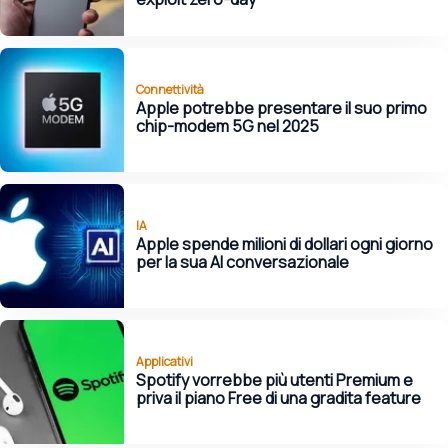
Connettività
Apple potrebbe presentare il suo primo
chip-modem 5G nel 2025
IA
Apple spende milioni di dollari ogni giorno
per la sua AI conversazionale
Applicativi
Spotify vorrebbe più utenti Premium e
priva il piano Free di una gradita feature