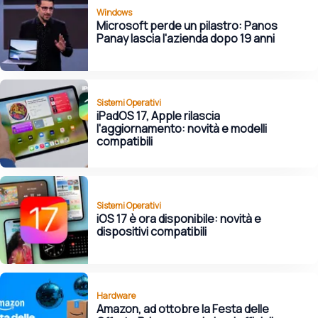
Windows
Microsoft perde un pilastro: Panos
Panay lascia l'azienda dopo 19 anni
Sistemi Operativi
iPadOS 17, Apple rilascia
l'aggiornamento: novità e modelli
compatibili
Sistemi Operativi
iOS 17 è ora disponibile: novità e
dispositivi compatibili
Hardware
Amazon, ad ottobre la Festa delle