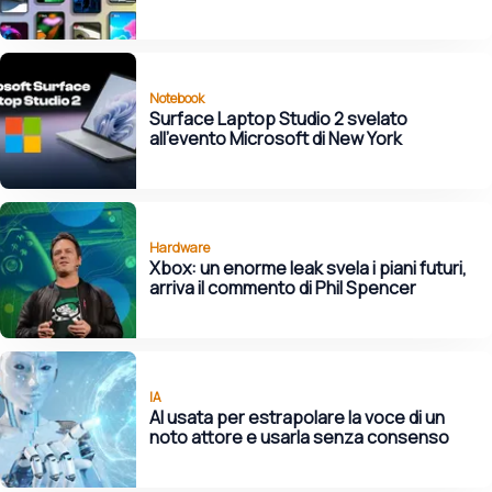
Notebook
Surface Laptop Studio 2 svelato
all'evento Microsoft di New York
Hardware
Xbox: un enorme leak svela i piani futuri,
arriva il commento di Phil Spencer
IA
AI usata per estrapolare la voce di un
noto attore e usarla senza consenso