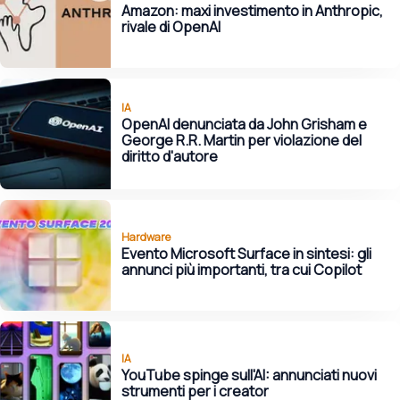
Amazon: maxi investimento in Anthropic,
rivale di OpenAI
IA
OpenAI denunciata da John Grisham e
George R.R. Martin per violazione del
diritto d'autore
Hardware
Evento Microsoft Surface in sintesi: gli
annunci più importanti, tra cui Copilot
IA
YouTube spinge sull'AI: annunciati nuovi
strumenti per i creator