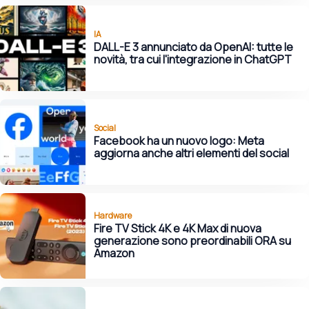
IA
DALL-E 3 annunciato da OpenAI: tutte le
novità, tra cui l'integrazione in ChatGPT
Social
Facebook ha un nuovo logo: Meta
aggiorna anche altri elementi del social
Hardware
Fire TV Stick 4K e 4K Max di nuova
generazione sono preordinabili ORA su
Amazon