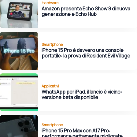
Hardware
Amazon presenta Echo Show 8 di nuova
generazione e Echo Hub
Smartphone
iPhone 15 Pro è davvero una console
portatile: la prova di Resident Evil Village
Applicativi
WhatsApp per iPad, il lancio è vicino:
versione beta disponibile
Smartphone
iPhone 15 Pro Max con A17 Pro:
performance nettamente migliorate