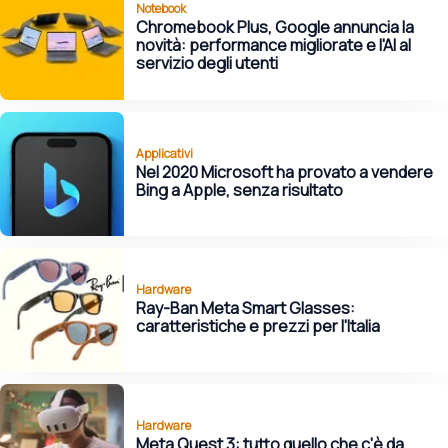
Notebook
Chromebook Plus, Google annuncia la
novità: performance migliorate e l'AI al
servizio degli utenti
Applicativi
Nel 2020 Microsoft ha provato a vendere
Bing a Apple, senza risultato
Hardware
Ray-Ban Meta Smart Glasses:
caratteristiche e prezzi per l'Italia
Hardware
Meta Quest 3: tutto quello che c'è da