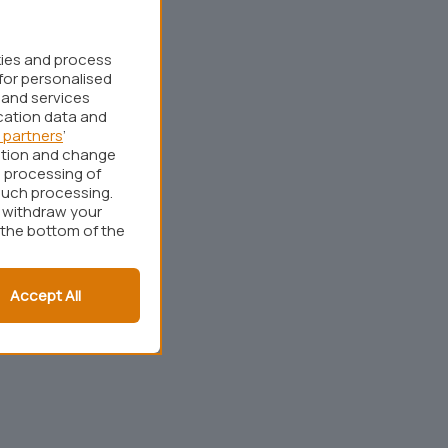
kies and process
for personalised
 and services
cation data and
 partners
’
ation and change
 processing of
such processing.
r withdraw your
 the bottom of the
Accept All