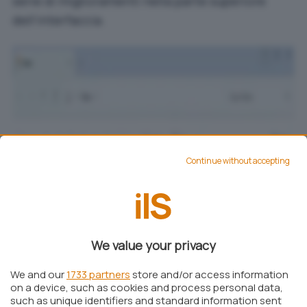
serie di miglioramenti nella parte superiore
dell’interfaccia.
Continue without accepting
We value your privacy
We and our
1733 partners
store and/or access information
on a device, such as cookies and process personal data,
such as unique identifiers and standard information sent