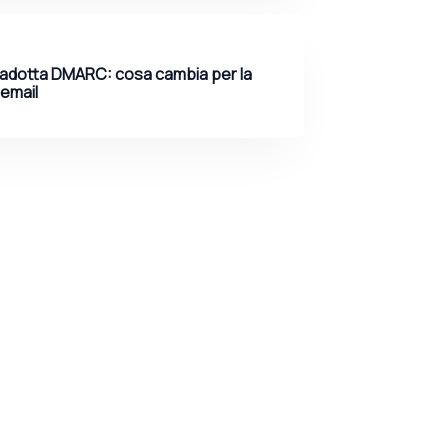
 adotta DMARC: cosa cambia per la
email