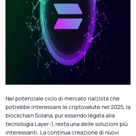
Nel potenziale ciclo di mercato rialzista che
potrebbe interessare le criptovalute nel 2025, la
blockchain Solana, pur essendo legata alla
tecnologia Layer-1, resta una delle soluzioni più
interessanti. La continua creazione di nuovi