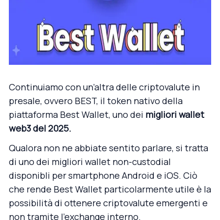
Continuiamo con un’altra delle criptovalute in
presale, ovvero BEST, il token nativo della
piattaforma
Best Wallet
, uno dei
migliori wallet
web3 del 2025
.
Qualora non ne abbiate sentito parlare, si tratta
di uno dei migliori wallet non-custodial
disponibli per smartphone Android e iOS. Ciò
che rende Best Wallet particolarmente utile è la
possibilità di ottenere criptovalute emergenti e
non tramite l’exchange interno.