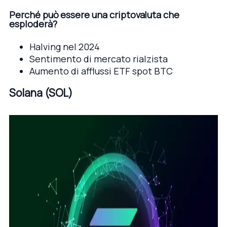
Perché può essere una criptovaluta che
esploderà?
Halving nel 2024
Sentimento di mercato rialzista
Aumento di afflussi ETF spot BTC
Solana (SOL)