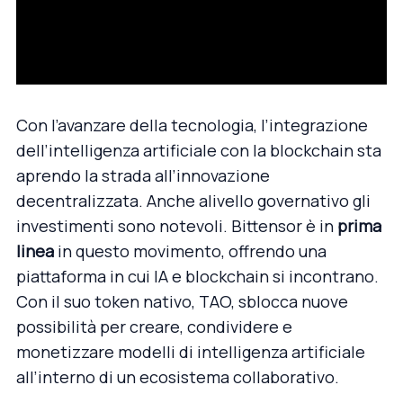
Con l’avanzare della tecnologia, l’integrazione
dell’intelligenza artificiale con la blockchain sta
aprendo la strada all’innovazione
decentralizzata. Anche a
livello governativo gli
investimenti sono notevoli
. Bittensor è in
prima
linea
in questo movimento, offrendo una
piattaforma in cui IA e blockchain si incontrano.
Con il suo token nativo, TAO, sblocca nuove
possibilità per creare, condividere e
monetizzare modelli di intelligenza artificiale
all’interno di un ecosistema collaborativo.