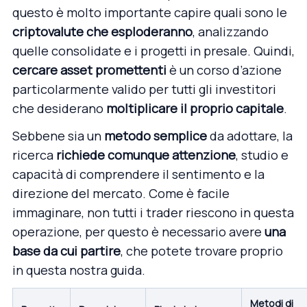
questo è molto importante capire quali sono le
criptovalute che esploderanno
, analizzando
quelle consolidate e i progetti in presale. Quindi,
cercare asset promettenti
è un corso d’azione
particolarmente valido per tutti gli investitori
che desiderano
moltiplicare il proprio capitale
.
Sebbene sia un
metodo semplice
da adottare, la
ricerca
richiede comunque
attenzione
, studio e
capacità di comprendere il sentimento e la
direzione del mercato. Come è facile
immaginare, non tutti i trader riescono in questa
operazione, per questo è necessario avere
una
base da cui partire
, che potete trovare proprio
in questa nostra guida.
Metodi di