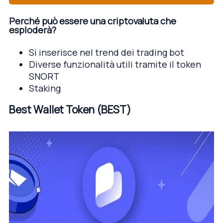
Perché può essere una criptovaluta che
esploderà?
Si inserisce nel trend dei trading bot
Diverse funzionalità utili tramite il token
SNORT
Staking
Best Wallet Token (BEST)