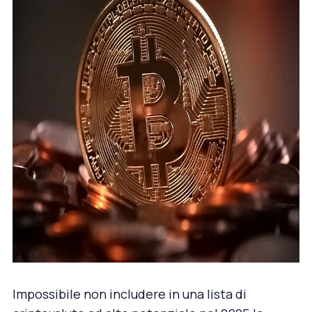
Impossibile non includere in una lista di