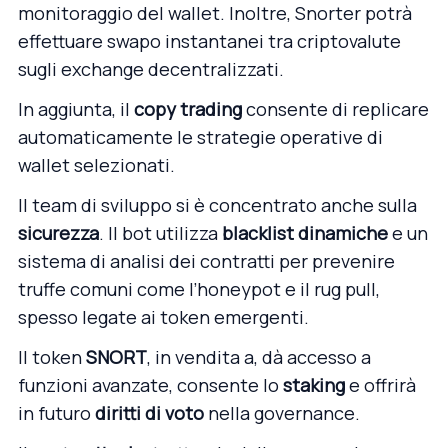
monitoraggio del wallet. Inoltre, Snorter potrà
effettuare swapo instantanei tra criptovalute
sugli exchange decentralizzati.
In aggiunta, il
copy trading
consente di replicare
automaticamente le strategie operative di
wallet selezionati.
Il team di sviluppo si è concentrato anche sulla
sicurezza
. Il bot utilizza
blacklist dinamiche
e un
sistema di analisi dei contratti per prevenire
truffe comuni come l’honeypot e il rug pull,
spesso legate ai token emergenti.
Il token
SNORT
, in vendita a, dà accesso a
funzioni avanzate, consente lo
staking
e offrirà
in futuro
diritti di voto
nella governance.