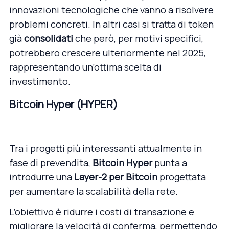
innovazioni tecnologiche che vanno a risolvere
problemi concreti. In altri casi si tratta di token
già
consolidati
che però, per motivi specifici,
potrebbero crescere ulteriormente nel 2025,
rappresentando un’ottima scelta di
investimento.
Bitcoin Hyper (HYPER)
Tra i progetti più interessanti attualmente in
fase di prevendita,
Bitcoin Hyper
punta a
introdurre una
Layer-2 per Bitcoin
progettata
per aumentare la scalabilità della rete.
L’obiettivo è ridurre i costi di transazione e
migliorare la velocità di conferma, permettendo