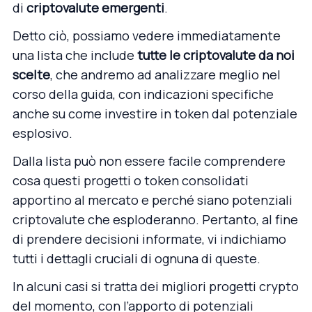
di
criptovalute emergenti
.
Detto ciò, possiamo vedere immediatamente
una lista che include
tutte le criptovalute da noi
scelte
, che andremo ad analizzare meglio nel
corso della guida, con indicazioni specifiche
anche su come investire in token dal potenziale
esplosivo.
Dalla lista può non essere facile comprendere
cosa questi progetti o token consolidati
apportino al mercato e perché siano potenziali
criptovalute che esploderanno. Pertanto, al fine
di prendere decisioni informate, vi indichiamo
tutti i dettagli cruciali di ognuna di queste.
In alcuni casi si tratta dei migliori progetti crypto
del momento, con l’apporto di potenziali