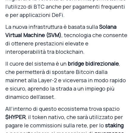
l’utilizzo di BTC anche per pagamenti frequenti
e per applicazioni DeFi.
La nuova infrastruttura è basata sulla
Solana
Virtual Machine (SVM)
, tecnologia che consente
di ottenere prestazioni elevate e
interoperabilità tra blockchain.
Il cuore del sistema è un
bridge bidirezionale
,
che permetterà di spostare Bitcoin dalla
mainnet alla Layer-2 e viceversa in modo rapido
e sicuro, aprendo la strada a un impiego più
dinamico dell’asset.
All’interno di questo ecosistema trova spazio
$HYPER
, il token nativo, che sarà utilizzato per
pagare le commissioni sulla rete, per lo
staking