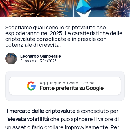
Scopriamo quali sono le criptovalute che
esploderanno nel 2025. Le caratteristiche delle
criptovalute consolidate e in presale con
potenziale di crescita.
Leonardo Gamberale
Pubblicato il 3 feb 2025
Aggiungi IlSoftware.it come
Fonte preferita su Google
Il
mercato delle criptovalute
è conosciuto per
l’
elevata volatilità
che può spingere il valore di
un asset o farlo crollare improvvisamente. Per