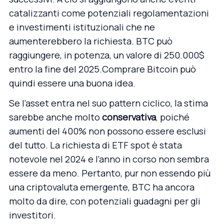
catalizzanti come potenziali regolamentazioni
e investimenti istituzionali che ne
aumenterebbero la richiesta. BTC può
raggiungere, in potenza, un valore di 250.000$
entro la fine del 2025.
Comprare Bitcoin
può
quindi essere una buona idea.
Se l’asset entra nel suo pattern ciclico, la stima
sarebbe anche molto
conservativa
, poiché
aumenti del 400% non possono essere esclusi
del tutto. La richiesta di ETF spot è stata
notevole nel 2024 e l’anno in corso non sembra
essere da meno. Pertanto, pur non essendo più
una criptovaluta emergente, BTC ha ancora
molto da dire, con potenziali guadagni per gli
investitori.