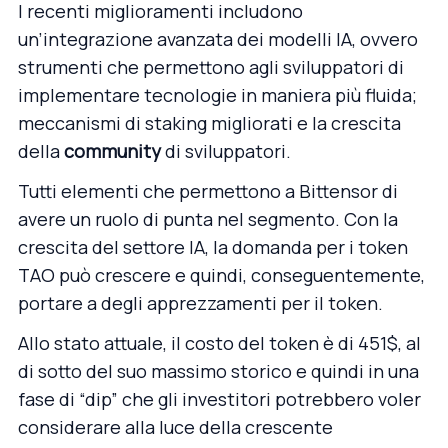
I recenti miglioramenti includono
un’integrazione avanzata dei modelli IA, ovvero
strumenti che permettono agli sviluppatori di
implementare tecnologie in maniera più fluida;
meccanismi di staking migliorati e la crescita
della
community
di sviluppatori.
Tutti elementi che permettono a Bittensor di
avere un ruolo di punta nel segmento. Con la
crescita del settore IA, la domanda per i token
TAO può crescere e quindi, conseguentemente,
portare a degli apprezzamenti per il token.
Allo stato attuale, il costo del token è di 451$, al
di sotto del suo massimo storico e quindi in una
fase di “dip” che gli investitori potrebbero voler
considerare alla luce della crescente