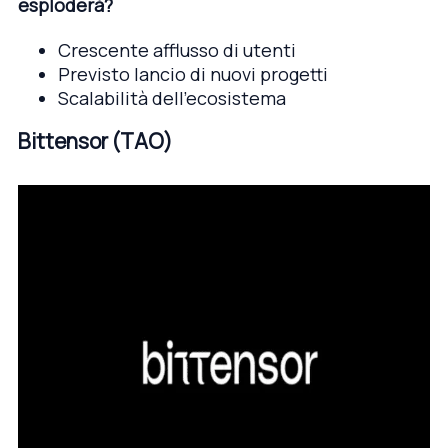
esploderà?
Crescente afflusso di utenti
Previsto lancio di nuovi progetti
Scalabilità dell’ecosistema
Bittensor (TAO)