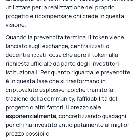
utilizzare per la realizzazione del proprio
progetto e ricompensare chi crede in questa
visione.
Quando la prevendita termina, il token viene
lanciato sugli exchange, centralizzati o
decentralizzati, cosa che apre il token alla
richiesta ufficiale da parte degli investitori
istituzionali. Per quanto riguarda le prevendite,
è in questa fase che si trasformano in
criptovalute esplosive, poiché tramite la
trazione della community, l’affidabilità del
progetto o altri fattori, il prezzo sale
esponenzialmente
, concretizzando guadagni
per chi ha investito anticipatamente al miglior
prezzo possibile.