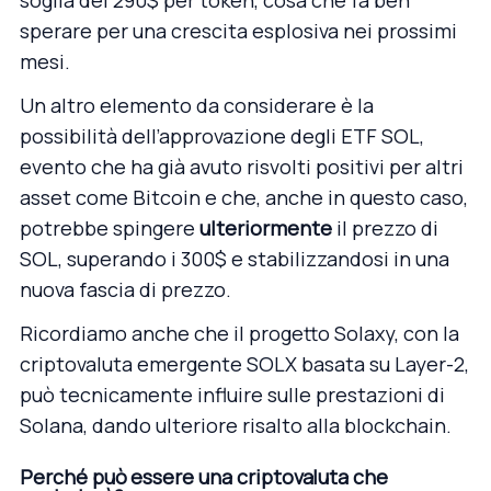
sperare per una crescita esplosiva nei prossimi
mesi.
Un altro elemento da considerare è la
possibilità dell’approvazione degli ETF SOL,
evento che ha già avuto risvolti positivi per altri
asset come Bitcoin e che, anche in questo caso,
potrebbe spingere
ulteriormente
il prezzo di
SOL, superando i 300$ e stabilizzandosi in una
nuova fascia di prezzo.
Ricordiamo anche che il progetto Solaxy, con la
criptovaluta emergente SOLX basata su Layer-2,
può tecnicamente influire sulle prestazioni di
Solana, dando ulteriore risalto alla blockchain.
Perché può essere una criptovaluta che