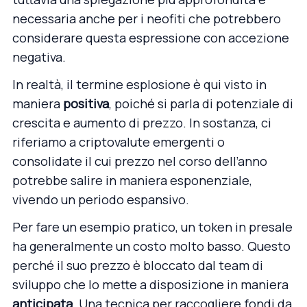
necessaria anche per i neofiti che potrebbero
considerare questa espressione con accezione
negativa.
In realtà, il termine esplosione è qui visto in
maniera
positiva
, poiché si parla di potenziale di
crescita e aumento di prezzo. In sostanza, ci
riferiamo a criptovalute emergenti o
consolidate il cui prezzo nel corso dell’anno
potrebbe salire in maniera esponenziale,
vivendo un periodo espansivo.
Per fare un esempio pratico, un token in presale
ha generalmente un costo molto basso. Questo
perché il suo prezzo è bloccato dal team di
sviluppo che lo mette a disposizione in maniera
anticipata
. Una tecnica per raccogliere fondi da