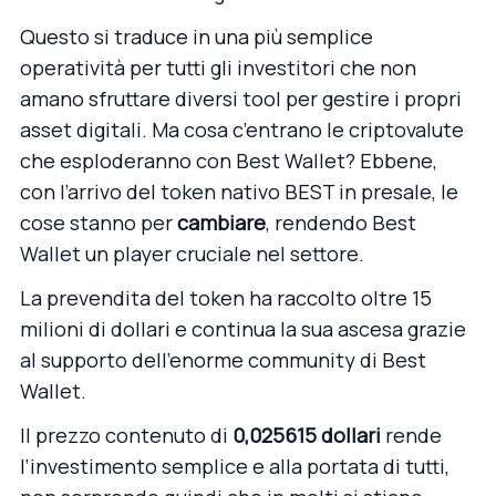
Questo si traduce in una più semplice
operatività per tutti gli investitori che non
amano sfruttare diversi tool per gestire i propri
asset digitali. Ma cosa c’entrano le criptovalute
che esploderanno con Best Wallet? Ebbene,
con l’arrivo del token nativo BEST in presale, le
cose stanno per
cambiare
, rendendo Best
Wallet un player cruciale nel settore.
La prevendita del token ha raccolto oltre 15
milioni di dollari e continua la sua ascesa grazie
al supporto dell’enorme community di Best
Wallet.
Il prezzo contenuto di
0,025615 dollari
rende
l’investimento semplice e alla portata di tutti,