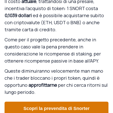
Il costo
attuale
, trattandosi di una presale,
incentiva l’acquisto di token: 1 SNORT costa
0,1039 dollari
ed è possibile acquistarne subito
con criptovalute (ETH, USDT o BNB) o anche
tramite carta di credito.
Come per il progetto precedente, anche in
questo caso vale la pena prendere in
considerazione le ricompense di staking, per
ottenere ricompense passive in base all’APY.
Queste diminuiranno velocemente man mano
che i trader bloccano i propri token, quindi è
opportuno
approfittarne
per chi cerca ritorni sul
lungo periodo.
Scopri la prevendita di Snorter