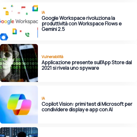
IA
Google Workspace rivoluziona la
produttività con Workspace Flows e
Gemini 2.5
Vulnerabilità
Applicazione presente sull'App Store dal
2021 si rivela uno spyware
IA
Copilot Vision: primi test di Microsoft per
condividere display e app con AI