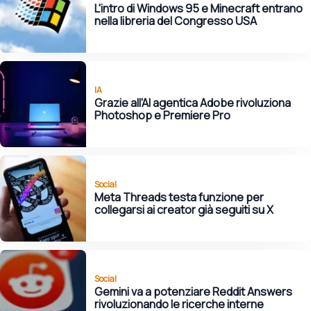
L'intro di Windows 95 e Minecraft entrano
nella libreria del Congresso USA
IA
Grazie all'AI agentica Adobe rivoluziona
Photoshop e Premiere Pro
Social
Meta Threads testa funzione per
collegarsi ai creator già seguiti su X
Social
Gemini va a potenziare Reddit Answers
rivoluzionando le ricerche interne