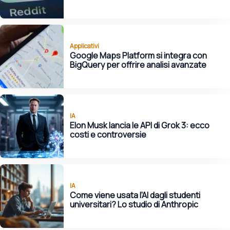
Applicativi
Google Maps Platform si integra con
BigQuery per offrire analisi avanzate
IA
Elon Musk lancia le API di Grok 3: ecco
costi e controversie
IA
Come viene usata l'AI dagli studenti
universitari? Lo studio di Anthropic