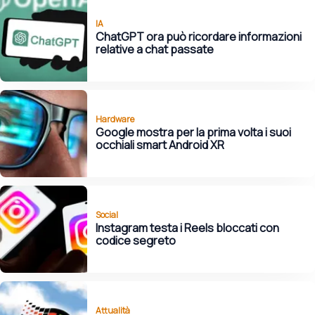
IA
ChatGPT ora può ricordare informazioni
relative a chat passate
Hardware
Google mostra per la prima volta i suoi
occhiali smart Android XR
Social
Instagram testa i Reels bloccati con
codice segreto
Attualità