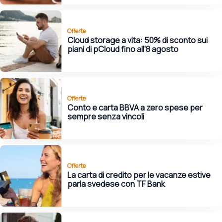
Offerte
Cloud storage a vita: 50% di sconto sui
piani di pCloud fino all'8 agosto
Offerte
Conto e carta BBVA a zero spese per
sempre senza vincoli
Offerte
La carta di credito per le vacanze estive
parla svedese con TF Bank