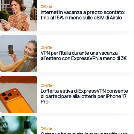
Offerte
Internet in vacanza a prezzo scontato:
fino al 15% in meno sulle eSIM di Airalo
Offerte
VPN per l'Italia durante una vacanza
all'estero con ExpressVPN a meno di 3€
Offerte
L'offerta estiva di ExpressVPN consente
di partecipare alla lotteria per iPhone 17
Pro
Offerte