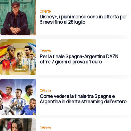
Offerte
Disney+, i piani mensili sono in offerta per
3 mesi fino al 28 luglio
Offerte
Per la finale Spagna-Argentina DAZN
offre 7 giorni di prova a 1 euro
Offerte
Come vedere la finale tra Spagna e
Argentina in diretta streaming dall'estero
Offerte