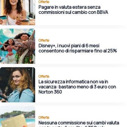
Offerte
Pagare in valuta estera senza
commissioni sul cambio con BBVA
Offerte
Disney+, i nuovi piani di 6 mesi
consentono di risparmiare fino al 25%
Offerte
La sicurezza informatica non va in
vacanza: bastano meno di 3 euro con
Norton 360
Offerte
Nessuna commissione sui cambi valuta