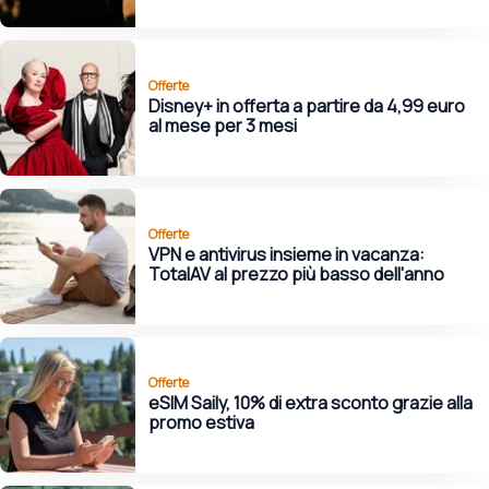
Offerte
Disney+ in offerta a partire da 4,99 euro
al mese per 3 mesi
Offerte
VPN e antivirus insieme in vacanza:
TotalAV al prezzo più basso dell'anno
Offerte
eSIM Saily, 10% di extra sconto grazie alla
promo estiva